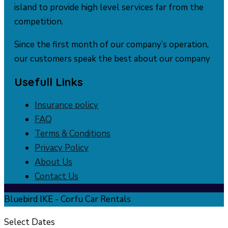
island to provide high level services far from the
competition.
Since the first month of our company’s operation,
our customers speak the best about our company
Usefull Links
Insurance policy
FAQ
Terms & Conditions
Privacy Policy
About Us
Contact Us
Bluebird IKE - Corfu Car Rentals
Select Dates