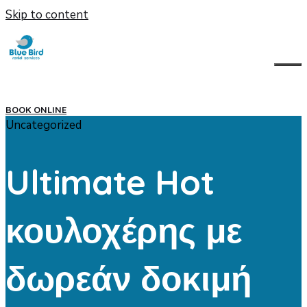
Skip to content
BOOK ONLINE
Uncategorized
Ultimate Hot
κουλοχέρης με
δωρεάν δοκιμή