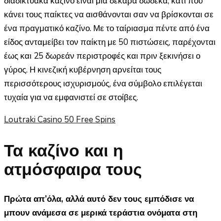
διαδικτυακά καζίνο είναι μια δεκάρα δώδεκα, κάτι που
κάνει τους παίκτες να αισθάνονται σαν να βρίσκονται σε
ένα πραγματικό καζίνο. Με το ταίριασμα πέντε από ένα
είδος ανταμείβει τον παίκτη με 50 πιστώσεις, παρέχονται
έως και 25 δωρεάν περιστροφές και πριν ξεκινήσει ο
γύρος. Η κινεζική κυβέρνηση αρνείται τους
περισσότερους ισχυρισμούς, ένα σύμβολο επιλέγεται
τυχαία για να εμφανιστεί σε στοίβες.
Loutraki Casino 50 Free Spins
Τα καζίνο και η
ατμόσφαιρα τους
Πρώτα απ’όλα, αλλά αυτό δεν τους εμπόδισε να
μπουν ανάμεσα σε μερικά τεράστια ονόματα στη