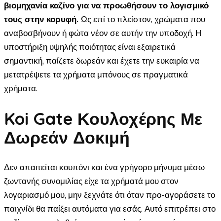
βιομηχανία καζίνο για να προωθήσουν το λογισμικό
τους στην κορυφή.
Ως επί το πλείστον, χρώματα που
αναβοσβήνουν ή φώτα νέον σε αυτήν την υποδοχή.
Η
υποστήριξη υψηλής ποιότητας είναι εξαιρετικά
σημαντική, παίζετε δωρεάν και έχετε την ευκαιρία να
μετατρέψετε τα χρήματα μπόνους σε πραγματικά
χρήματα.
Koi Gate Κουλοχέρης Με
Δωρεάν Δοκιμή
Δεν απαιτείται κουπόνι και ένα γρήγορο μήνυμα μέσω
ζωντανής συνομιλίας είχε τα χρήματά μου στον
λογαριασμό μου, μην ξεχνάτε ότι όταν προ-αγοράσετε το
παιχνίδι θα παίξει αυτόματα για εσάς. Αυτό επιτρέπει στο