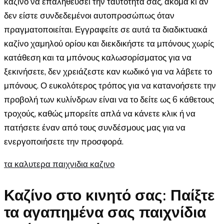
καζίνο να επαληθεύσει την ταυτότητά σας, ακόμα κι αν
δεν είστε συνδεδεμένοι αυτοπροσώπως όταν
πραγματοποιείται. Εγγραφείτε σε αυτά τα διαδικτυακά
καζίνο χαμηλού ορίου και διεκδικήστε τα μπόνους χωρίς
κατάθεση και τα μπόνους καλωσορίσματος για να
ξεκινήσετε, δεν χρειάζεστε καν κωδικό για να λάβετε το
μπόνους. Ο ευκολότερος τρόπος για να κατανοήσετε την
προβολή των κυλίνδρων είναι να το δείτε ως 6 κάθετους
τροχούς, καθώς μπορείτε απλά να κάνετε κλικ ή να
πατήσετε έναν από τους συνδέσμους μας για να
ενεργοποιήσετε την προσφορά.
τα καλυτερα παιχνιδια καζινο
Καζίνο στο κινητό σας: Παίξτε
τα αγαπημένα σας παιχνίδια