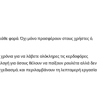
 κάθε φορά. Όχι μόνο προσφέρουν στους χρήστες ό,
 χρόνια για να λάβετε ολόκληρες τις κερδοφόρες
πιλογή για όσους θέλουν να παίξουν ρουλέτα αλλά δεν
σχεδιασμό, και περιλαμβάνουν τη λεπτομερή εργασία