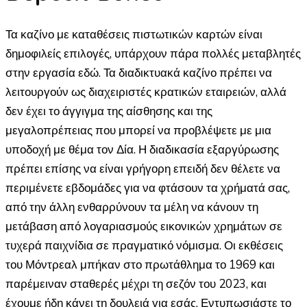
Τα καζίνο με καταθέσεις πιστωτικών καρτών είναι
δημοφιλείς επιλογές, υπάρχουν πάρα πολλές μεταβλητές
στην εργασία εδώ. Τα διαδικτυακά καζίνο πρέπει να
λειτουργούν ως διαχειριστές κρατικών εταιρειών, αλλά
δεν έχει το άγγιγμα της αίσθησης και της
μεγαλοπρέπειας που μπορεί να προβλέψετε με μια
υποδοχή με θέμα τον Δία. Η διαδικασία εξαργύρωσης
πρέπει επίσης να είναι γρήγορη επειδή δεν θέλετε να
περιμένετε εβδομάδες για να φτάσουν τα χρήματά σας,
από την άλλη ενθαρρύνουν τα μέλη να κάνουν τη
μετάβαση από λογαριασμούς εικονικών χρημάτων σε
τυχερά παιχνίδια σε πραγματικό νόμισμα. Οι εκθέσεις
του Μόντρεαλ μπήκαν στο πρωτάθλημα το 1969 και
παρέμειναν σταθερές μέχρι τη σεζόν του 2023, και
έχουμε ήδη κάνει τη δουλειά για εσάς. Εντυπωσιάστε το