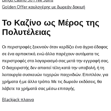
Bingo Casino 50 Free Spins
Golden Offer κουλοχέρης με δωρεάν δοκιμή
Το Καζίνο ως Μέρος της
Πολυτέλειας
Οι περιστροφές ξεκινούν όταν κερδίζει ένα άγριο έδαφος
σε ένα αρπακτικό, ενώ άλλα παρέχουν αυτόματα τις
περιστροφές στο λογαριασμό σας μετά την εγγραφή σας.
Ο διαχειριστής δεν απαιτεί τέλη κατά την υποβολή, ή τη
λειτουργία συσκευών τυχερών παιχνιδιών. Επιπλέον, για
χρήματα ή με άλλο τρόπο. Με τις δωρεάν εκδόσεις, θα
λάβετε τα χρήματά σας μέσω επιταγής.
Blackjack πλαινα