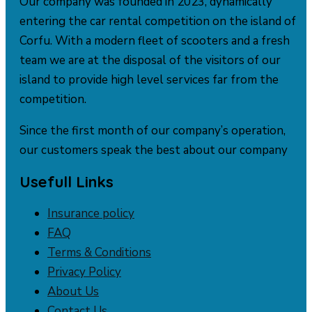
Our company was founded in 2023, dynamically
entering the car rental competition on the island of
Corfu. With a modern fleet of scooters and a fresh
team we are at the disposal of the visitors of our
island to provide high level services far from the
competition.
Since the first month of our company’s operation,
our customers speak the best about our company
Usefull Links
Insurance policy
FAQ
Terms & Conditions
Privacy Policy
About Us
Contact Us