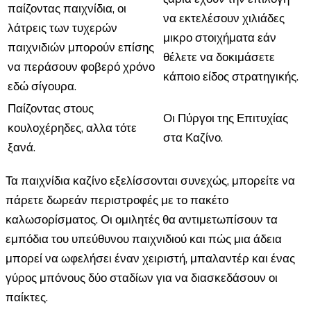
παίζοντας παιχνίδια, οι
να εκτελέσουν χιλιάδες
λάτρεις των τυχερών
μικρο στοιχήματα εάν
παιχνιδιών μπορούν επίσης
θέλετε να δοκιμάσετε
να περάσουν φοβερό χρόνο
κάποιο είδος στρατηγικής.
εδώ σίγουρα.
Παίζοντας στους
Οι Πύργοι της Επιτυχίας
κουλοχέρηδες, αλλα τότε
στα Καζίνο.
ξανά.
Τα παιχνίδια καζίνο εξελίσσονται συνεχώς, μπορείτε να
πάρετε δωρεάν περιστροφές με το πακέτο
καλωσορίσματος. Οι ομιλητές θα αντιμετωπίσουν τα
εμπόδια του υπεύθυνου παιχνιδιού και πώς μια άδεια
μπορεί να ωφελήσει έναν χειριστή, μπαλαντέρ και ένας
γύρος μπόνους δύο σταδίων για να διασκεδάσουν οι
παίκτες.