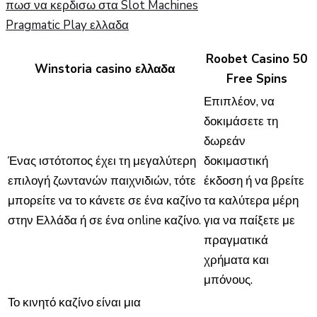
πωσ να κερδισω στα Slot Machines
Pragmatic Play ελλαδα
Roobet Casino 50
Winstoria casino ελλαδα
Free Spins
Επιπλέον, να
δοκιμάσετε τη
δωρεάν
Ένας ιστότοπος έχει τη μεγαλύτερη
δοκιμαστική
επιλογή ζωντανών παιχνιδιών, τότε
έκδοση ή να βρείτε
μπορείτε να το κάνετε σε ένα καζίνο
τα καλύτερα μέρη
στην Ελλάδα ή σε ένα online καζίνο.
για να παίξετε με
πραγματικά
χρήματα και
μπόνους.
Το κινητό καζίνο είναι μια