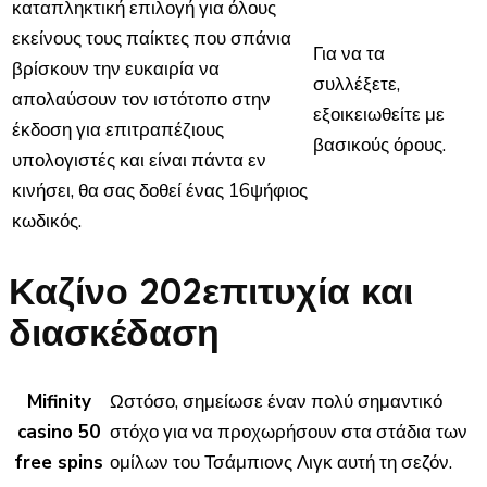
καταπληκτική επιλογή για όλους
εκείνους τους παίκτες που σπάνια
Για να τα
βρίσκουν την ευκαιρία να
συλλέξετε,
απολαύσουν τον ιστότοπο στην
εξοικειωθείτε με
έκδοση για επιτραπέζιους
βασικούς όρους.
υπολογιστές και είναι πάντα εν
κινήσει, θα σας δοθεί ένας 16ψήφιος
κωδικός.
Καζίνο 202επιτυχία και
διασκέδαση
Mifinity
Ωστόσο, σημείωσε έναν πολύ σημαντικό
casino 50
στόχο για να προχωρήσουν στα στάδια των
free spins
ομίλων του Τσάμπιονς Λιγκ αυτή τη σεζόν.