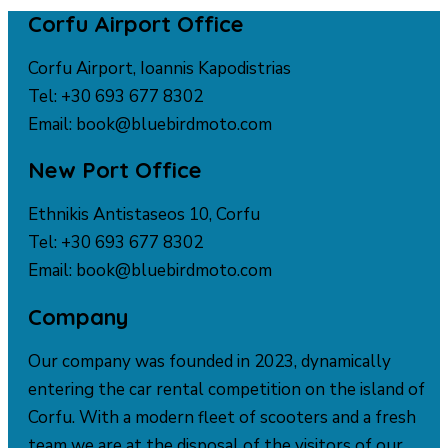
Corfu Airport Office
Corfu Airport, Ioannis Kapodistrias
Tel: +30 693 677 8302
Email: book@bluebirdmoto.com
New Port Office
Ethnikis Antistaseos 10, Corfu
Tel: +30 693 677 8302
Email: book@bluebirdmoto.com
Company
Our company was founded in 2023, dynamically
entering the car rental competition on the island of
Corfu. With a modern fleet of scooters and a fresh
team we are at the disposal of the visitors of our