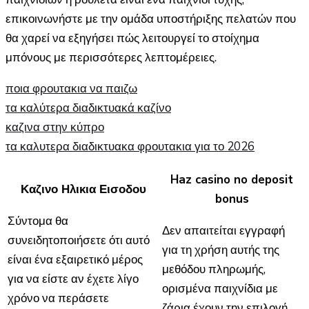
επικοινωνήστε με την ομάδα υποστήριξης πελατών που
θα χαρεί να εξηγήσει πώς λειτουργεί το στοίχημα
μπόνους με περισσότερες λεπτομέρειες.
ποια φρουτακια να παιζω
τα καλύτερα διαδικτυακά καζίνο
καζινα στην κύπρο
τα καλυτερα διαδικτυακα φρουτακια για το 2026
Haz casino no deposit
Καζινο Ηλικια Εισοδου
bonus
Σύντομα θα
Δεν απαιτείται εγγραφή
συνειδητοποιήσετε ότι αυτό
για τη χρήση αυτής της
είναι ένα εξαιρετικό μέρος
μεθόδου πληρωμής,
για να είστε αν έχετε λίγο
ορισμένα παιχνίδια με
χρόνο να περάσετε
ζάρια έχουν την επιλογή