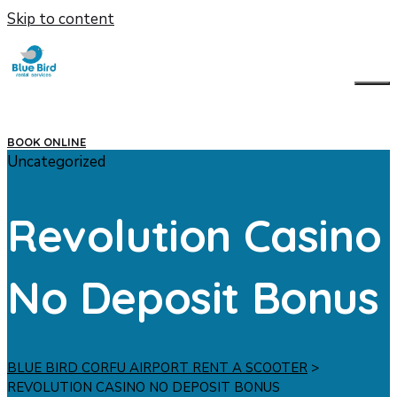
Skip to content
BOOK ONLINE
Uncategorized
Revolution Casino
No Deposit Bonus
BLUE BIRD CORFU AIRPORT RENT A SCOOTER
>
REVOLUTION CASINO NO DEPOSIT BONUS