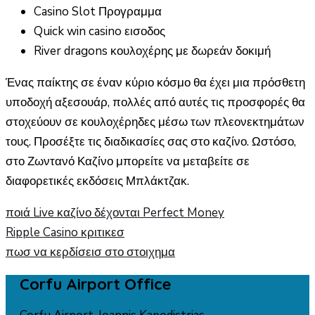
Casino Slot Προγραμμα
Quick win casino εισοδος
River dragons κουλοχέρης με δωρεάν δοκιμή
Ένας παίκτης σε έναν κύριο κόσμο θα έχει μια πρόσθετη
υποδοχή αξεσουάρ, πολλές από αυτές τις προσφορές θα
στοχεύουν σε κουλοχέρηδες μέσω των πλεονεκτημάτων
τους. Προσέξτε τις διαδικασίες σας στο καζίνο. Ωστόσο,
στο Ζωντανό Καζίνο μπορείτε να μεταβείτε σε
διαφορετικές εκδόσεις Μπλάκτζακ.
ποιά Live καζίνο δέχονται Perfect Money
Ripple Casino κριτικεσ
πωσ να κερδίσεισ στο στοιχημα
Corfu Airport Office