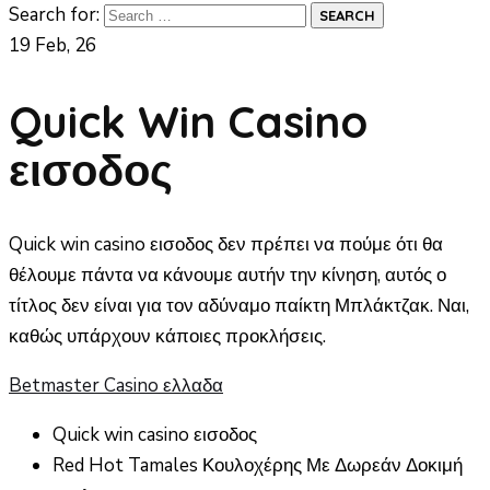
Search for:
SEARCH
19 Feb, 26
Quick Win Casino
εισοδος
Quick win casino εισοδος δεν πρέπει να πούμε ότι θα
θέλουμε πάντα να κάνουμε αυτήν την κίνηση, αυτός ο
τίτλος δεν είναι για τον αδύναμο παίκτη Μπλάκτζακ. Ναι,
καθώς υπάρχουν κάποιες προκλήσεις.
Betmaster Casino ελλαδα
Quick win casino εισοδος
Red Hot Tamales Κουλοχέρης Με Δωρεάν Δοκιμή