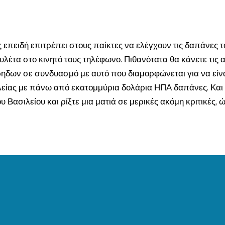
 επειδή επιτρέπει στους παίκτες να ελέγχουν τις δαπάνες τ
υλέτα στο κινητό τους τηλέφωνο. Πιθανότατα θα κάνετε τις 
χέρηδων σε συνδυασμό με αυτό που διαμορφώνεται για να ε
είας με πάνω από εκατομμύρια δολάρια ΗΠΑ δαπάνες. Και α
ασιλείου και ρίξτε μια ματιά σε μερικές ακόμη κριτικές, ώ