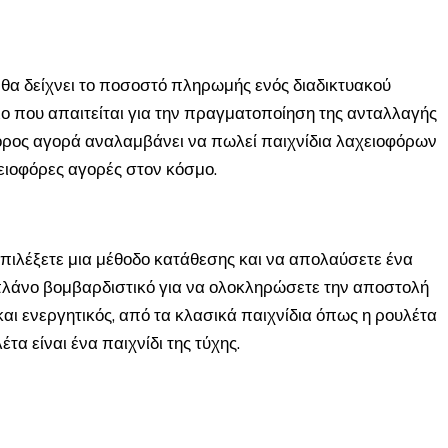
θα δείχνει το ποσοστό πληρωμής ενός διαδικτυακού
σιο που απαιτείται για την πραγματοποίηση της ανταλλαγής
φόρος αγορά αναλαμβάνει να πωλεί παιχνίδια λαχειοφόρων
ειοφόρες αγορές στον κόσμο.
επιλέξετε μια μέθοδο κατάθεσης και να απολαύσετε ένα
οπλάνο βομβαρδιστικό για να ολοκληρώσετε την αποστολή
και ενεργητικός, από τα κλασικά παιχνίδια όπως η ρουλέτα
τα είναι ένα παιχνίδι της τύχης.