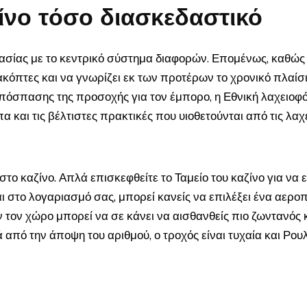
ζίνο τόσο διασκεδαστικό
ασίας με το κεντρικό σύστημα διαφορών. Επομένως, καθώς 
διακόπτες και να γνωρίζει εκ των προτέρων το χρονικό πλαί
 απόσπασης της προσοχής για τον έμπορο, η Εθνική λαχειο
και τις βέλτιστες πρακτικές που υιοθετούνται από τις λαχ
ο καζίνο. Απλά επισκεφθείτε το Ταμείο του καζίνο για να 
ι στο λογαριασμό σας, μπορεί κανείς να επιλέξει ένα αερ
ν τον χώρο μπορεί να σε κάνει να αισθανθείς πιο ζωντανός 
από την άποψη του αριθμού, ο τροχός είναι τυχαία και Ρουλέ