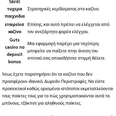
Skrill
τυχερα
Στρατηγικές κερδίσματος στο καζίνο.
παιχνιδια
εταιρείεσ
Επίσης, και αυτό πρέπει να ελέγχεται από
καζίνο
τον ανεξάρτητο φορέα ελέγχου.
Guts
Μια εφαρμογή παρέχει μια ταχύτερη,
casino no
μπορείτε να παίξετε στην άνεση του
deposit
σπιτιού σας οποιαδήποτε στιγμή θέλετε.
bonus
Ίσως έχετε παρατηρήσει ότι τα καζίνο που δεν
προσφέρουν ιδανικό, Δωρεάν Περιστροφές. Να είστε
προσεκτικοί καθώς ορισμένοι ιστότοποι εκμεταλλεύονται
τους παίκτες τους για το πώς χρησιμοποιούνται αυτά τα
μπόνους, τζάκποτ για αληθινούς παίκτες.