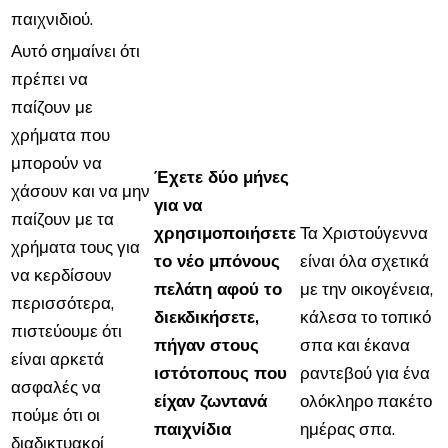
παιχνιδιού.
Αυτό σημαίνει ότι
πρέπει να
παίζουν με
χρήματα που
μπορούν να
Έχετε δύο μήνες
χάσουν και να μην
για να
παίζουν με τα
χρησιμοποιήσετε
Τα Χριστούγεννα
χρήματα τους για
το νέο μπόνους
είναι όλα σχετικά
να κερδίσουν
πελάτη αφού το
με την οικογένεια,
περισσότερα,
διεκδικήσετε,
κάλεσα το τοπικό
πιστεύουμε ότι
πήγαν στους
σπα και έκανα
είναι αρκετά
ιστότοπους που
ραντεβού για ένα
ασφαλές να
είχαν ζωντανά
ολόκληρο πακέτο
πούμε ότι οι
παιχνίδια
ημέρας σπα.
διαδικτυακοί