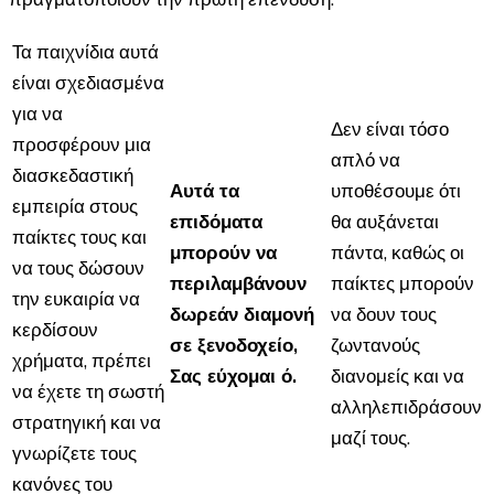
Τα παιχνίδια αυτά
είναι σχεδιασμένα
για να
Δεν είναι τόσο
προσφέρουν μια
απλό να
διασκεδαστική
Αυτά τα
υποθέσουμε ότι
εμπειρία στους
επιδόματα
θα αυξάνεται
παίκτες τους και
μπορούν να
πάντα, καθώς οι
να τους δώσουν
περιλαμβάνουν
παίκτες μπορούν
την ευκαιρία να
δωρεάν διαμονή
να δουν τους
κερδίσουν
σε ξενοδοχείο,
ζωντανούς
χρήματα, πρέπει
Σας εύχομαι ό.
διανομείς και να
να έχετε τη σωστή
αλληλεπιδράσουν
στρατηγική και να
μαζί τους.
γνωρίζετε τους
κανόνες του