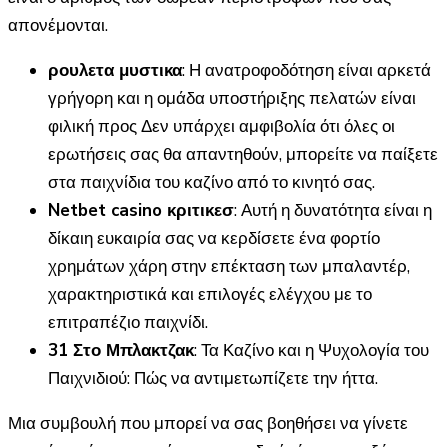
απονέμονται.
ρουλετα μυστικα
: Η ανατροφοδότηση είναι αρκετά
γρήγορη και η ομάδα υποστήριξης πελατών είναι
φιλική προς Δεν υπάρχει αμφιβολία ότι όλες οι
ερωτήσεις σας θα απαντηθούν, μπορείτε να παίξετε
στα παιχνίδια του καζίνο από το κινητό σας.
Netbet casino κριτικεσ
: Αυτή η δυνατότητα είναι η
δίκαιη ευκαιρία σας να κερδίσετε ένα φορτίο
χρημάτων χάρη στην επέκταση των μπαλαντέρ,
χαρακτηριστικά και επιλογές ελέγχου με το
επιτραπέζιο παιχνίδι.
31 Στο Μπλακτζακ
: Τα Καζίνο και η Ψυχολογία του
Παιχνιδιού: Πώς να αντιμετωπίζετε την ήττα.
Μια συμβουλή που μπορεί να σας βοηθήσει να γίνετε