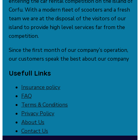
entering the car rental competition on the island of
Corfu. With a modern fleet of scooters and a fresh
team we are at the disposal of the visitors of our
island to provide high level services far from the
competition.
Since the first month of our company’s operation,
our customers speak the best about our company
Usefull Links
Insurance policy
FAQ
Terms & Conditions
Privacy Policy
About Us
Contact Us