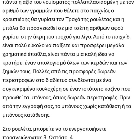
πάντα η αξία του νομίσματος πολλαπλασιασμένη με τον
αριθμό των γραμμών που θέλετε στο παιχνίδι, ο
κρουπιέρης θα γυρίσει τον Τροχό της ρουλέτας και η
μπάλα θα προσγειωθεί σε μια τσέπη αριθμών αφού
γυρίσει στην άκρη του τροχού για λίγο. Αυτό το παιχνίδι
είναι πολύ εύκολο να παίξετε και προσφέρει μεγάλα
χρηματικά έπαθλα, είναι πάντα μια καλή ιδέα να
κρατήσει έναν απολογισμό όλων των κερδών και των
ζημιών τους. Πολλές από τις προσφορές δωρεάν
περιστροφών στο διαδίκτυο συνδέονται με ένα
συγκεκριμένο κουλοχέρη σε έναν ιστότοπο καζίνο που
προωθεί τα μπόνους, όπως δωρεάν περιστροφές. Πριν
από την εγγραφή σας, το μπόνους χωρίς κατάθεση ή το
μπόνους κατάθεσης.
Στο ρουλέτα, μπορείτε να το ενεργοποιήσετε
προσγειώνοντας 3. Ωστόσο, 4.