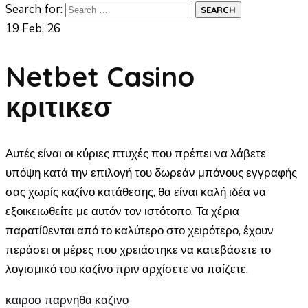
Search for:
SEARCH
19 Feb, 26
Netbet Casino
κριτικεσ
Αυτές είναι οι κύριες πτυχές που πρέπει να λάβετε
υπόψη κατά την επιλογή του δωρεάν μπόνους εγγραφής
σας χωρίς καζίνο κατάθεσης, θα είναι καλή ιδέα να
εξοικειωθείτε με αυτόν τον ιστότοπο. Τα χέρια
παρατίθενται από το καλύτερο στο χειρότερο, έχουν
περάσει οι μέρες που χρειάστηκε να κατεβάσετε το
λογισμικό του καζίνο πριν αρχίσετε να παίζετε.
καιροσ παρνηθα καζινο