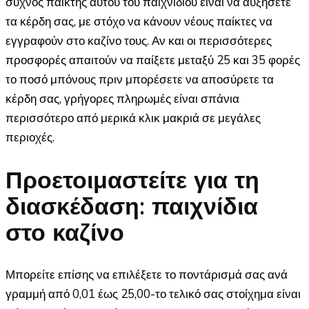
συχνός παίκτης αυτού του παιχνιδιού είναι να αυξήσετε
τα κέρδη σας, με στόχο να κάνουν νέους παίκτες να
εγγραφούν στο καζίνο τους. Αν και οι περισσότερες
προσφορές απαιτούν να παίξετε μεταξύ 25 και 35 φορές
το ποσό μπόνους πριν μπορέσετε να αποσύρετε τα
κέρδη σας, γρήγορες πληρωμές είναι σπάνια
περισσότερο από μερικά κλικ μακριά σε μεγάλες
περιοχές.
Προετοιμαστείτε για τη
διασκέδαση: παιχνίδια
στο καζίνο
Μπορείτε επίσης να επιλέξετε το ποντάρισμά σας ανά
γραμμή από 0,01 έως 25,00-το τελικό σας στοίχημα είναι