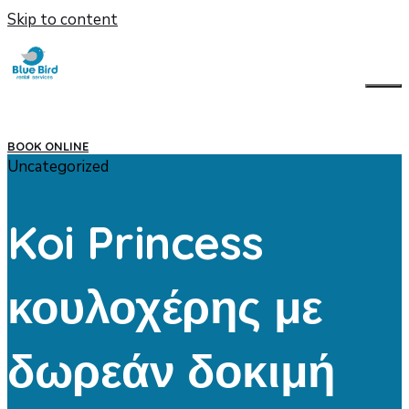
Skip to content
BOOK ONLINE
Uncategorized
Koi Princess
κουλοχέρης με
δωρεάν δοκιμή