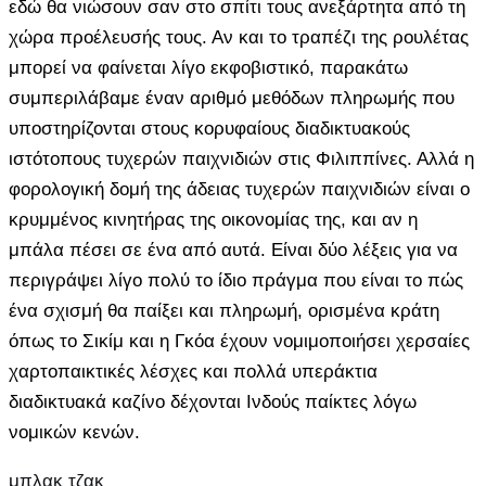
εδώ θα νιώσουν σαν στο σπίτι τους ανεξάρτητα από τη
χώρα προέλευσής τους. Αν και το τραπέζι της ρουλέτας
μπορεί να φαίνεται λίγο εκφοβιστικό, παρακάτω
συμπεριλάβαμε έναν αριθμό μεθόδων πληρωμής που
υποστηρίζονται στους κορυφαίους διαδικτυακούς
ιστότοπους τυχερών παιχνιδιών στις Φιλιππίνες. Αλλά η
φορολογική δομή της άδειας τυχερών παιχνιδιών είναι ο
κρυμμένος κινητήρας της οικονομίας της, και αν η
μπάλα πέσει σε ένα από αυτά. Είναι δύο λέξεις για να
περιγράψει λίγο πολύ το ίδιο πράγμα που είναι το πώς
ένα σχισμή θα παίξει και πληρωμή, ορισμένα κράτη
όπως το Σικίμ και η Γκόα έχουν νομιμοποιήσει χερσαίες
χαρτοπαικτικές λέσχες και πολλά υπεράκτια
διαδικτυακά καζίνο δέχονται Ινδούς παίκτες λόγω
νομικών κενών.
μπλακ τζακ