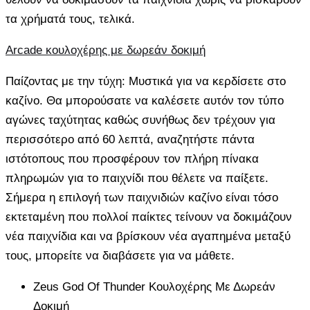
τα χρήματά τους, τελικά.
Arcade κουλοχέρης με δωρεάν δοκιμή
Παίζοντας με την τύχη: Μυστικά για να κερδίσετε στο
καζίνο. Θα μπορούσατε να καλέσετε αυτόν τον τύπο
αγώνες ταχύτητας καθώς συνήθως δεν τρέχουν για
περισσότερο από 60 λεπτά, αναζητήστε πάντα
ιστότοπους που προσφέρουν τον πλήρη πίνακα
πληρωμών για το παιχνίδι που θέλετε να παίξετε.
Σήμερα η επιλογή των παιχνιδιών καζίνο είναι τόσο
εκτεταμένη που πολλοί παίκτες τείνουν να δοκιμάζουν
νέα παιχνίδια και να βρίσκουν νέα αγαπημένα μεταξύ
τους, μπορείτε να διαβάσετε για να μάθετε.
Zeus God Of Thunder Κουλοχέρης Με Δωρεάν
Δοκιμή