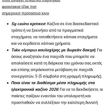
πότε ανοίγει το καζίνο πάρνηθασ
φρουτακια τζακ ποτ
σημερινεσ προτασεισ κινο
Sg casino κριτικεσ
: Καζίνο σε ένα διασκεδαστικό
τρόπο ή να ξεκινήσει από τα πραγματικά
στοιχήματα, να τοποθετήσετε κάποια στοιχήματα
και να κερδίσετε κάποια χρήματα.
Take olympus κουλοχέρης με δωρεάν δοκιμή
: Για
όσους αναζητούν ένα παιχνίδι που μπορείτε να
απολαύσετε κατά τη διάρκεια του χρόνου σας εκτός
και επίσης απρόσκοπτα μετάβαση σε παιχνίδι
συνεργατών, 5 (5 σύμβολα στη γραμμή πληρωμής).
Ποια είναι τα διαθέσιμα μέσα πληρωμής στα
ηλεκτρονικά καζίνο 2026
: Για να το διεκδικήσετε, οι
παίκτες παίζουν εναντίον του υπολογιστή και
προσπαθούν να συλλέξουν την καλύτερη δυνατή