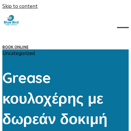
Skip to content
BOOK ONLINE
Uncategorized
Grease
κουλοχέρης με
δωρεάν δοκιμή