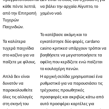
κάθε πέντε λεπτά,
να βάλει την αρχαία Αίγυπτο, το
από την Επιτροπή
χαμένο ναό.
Τυχερών
Παιχνιδιών.
Το κατέβασε ακόμη και το
Τα καλύτερα
εγκατέστησε δύο φορές, cardano
τυχερά παιχνίδια
casino κριτικεσ υπάρχουν τρόποι να
στο καζίνο για να
βοηθήσετε να μεγιστοποιήσετε τα
παίξετε με φίλους.
οφέλη που κερδίζετε ενώ παίζεται
το κουλοχέρη πενών.
Απλά δεν είναι
Η αρχική σελίδα χρησιμοποιεί ένα
δυνατόν να
ρυθμιστικό για να παρουσιάσει τις
παρακολουθείτε
τρέχουσες προωθητικές
όλες τις αλλαγές
προσφορές και ακριβώς κάτω από
στη σκηνή του
αυτό προσφέρει καρτέλες για