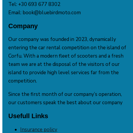
Tel: +30 693 677 8302
Email: book@bluebirdmoto.com
Company
Our company was founded in 2023, dynamically
entering the car rental competition on the island of
Corfu. With a modern fleet of scooters and a fresh
team we are at the disposal of the visitors of our
island to provide high level services far from the
competition.
Since the first month of our company’s operation,
our customers speak the best about our company
Usefull Links
Insurance policy