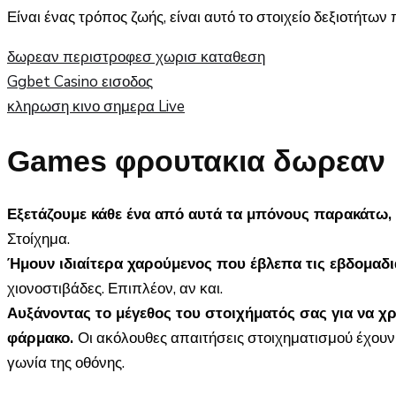
Είναι ένας τρόπος ζωής, είναι αυτό το στοιχείο δεξιοτήτων
δωρεαν περιστροφεσ χωρισ καταθεση
Ggbet Casino εισοδος
κληρωση κινο σημερα Live
Games φρουτακια δωρεαν
Εξετάζουμε κάθε ένα από αυτά τα μπόνους παρακάτω, ε
Στοίχημα.
Ήμουν ιδιαίτερα χαρούμενος που έβλεπα τις εβδομαδι
χιονοστιβάδες. Επιπλέον, αν και.
Αυξάνοντας το μέγεθος του στοιχήματός σας για να χρη
φάρμακο.
Οι ακόλουθες απαιτήσεις στοιχηματισμού έχουν
γωνία της οθόνης.