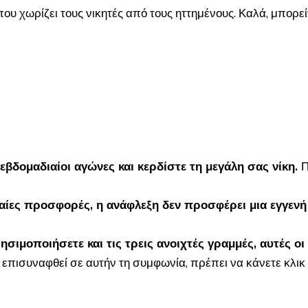
 που χωρίζει τους νικητές από τους ηττημένους. Καλά, μπορε
βδομαδιαίοι αγώνες και κερδίστε τη μεγάλη σας νίκη.
Π
αίες προσφορές, η ανάφλεξη δεν προσφέρει μια εγγενή
σιμοποιήσετε και τις τρεις ανοιχτές γραμμές, αυτές οι
 επισυναφθεί σε αυτήν τη συμφωνία, πρέπει να κάνετε κλικ