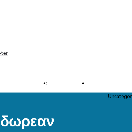
VEL INSPIRATIONS
CONTACT US
FAQ
Uncategor
 δωρεαν