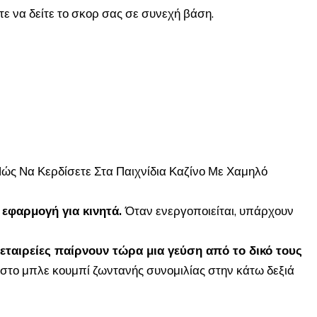
ίτε να δείτε το σκορ σας σε συνεχή βάση.
ώς Να Κερδίσετε Στα Παιχνίδια Καζίνο Με Χαμηλό
 εφαρμογή για κινητά.
Όταν ενεργοποιείται, υπάρχουν
 εταιρείες παίρνουν τώρα μια γεύση από το δικό τους
 στο μπλε κουμπί ζωντανής συνομιλίας στην κάτω δεξιά