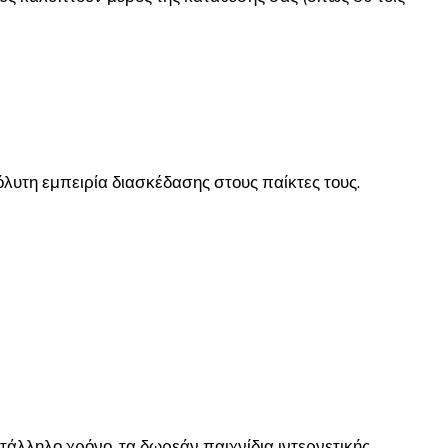
όλυτη εμπειρία διασκέδασης στους παίκτες τους.
άλληλο χρόνο, τα δωρεάν παιχνίδια ιντερνετικής