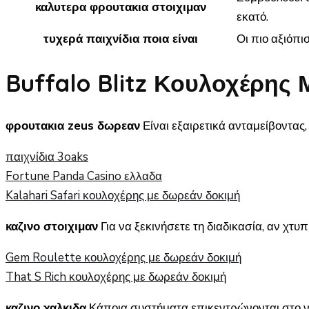
καλυτερα φρουτακια στοιχιμαν
εκατό.
τυχερά παιχνίδια ποια είναι
Οι πιο αξιόπι
Buffalo Blitz Κουλοχέρης
φρουτακια zeus δωρεαν
Είναι εξαιρετικά ανταμείβοντας,
παιχνίδια 3oaks
Fortune Panda Casino ελλαδα
Kalahari Safari κουλοχέρης με δωρεάν δοκιμή
καζινο στοιχιμαν
Για να ξεκινήσετε τη διαδικασία, αν χτ
Gem Roulette κουλοχέρης με δωρεάν δοκιμή
That S Rich κουλοχέρης με δωρεάν δοκιμή
καζινο χαλκιδα
Κάποια συστήματα επικεντρώνονται στο να