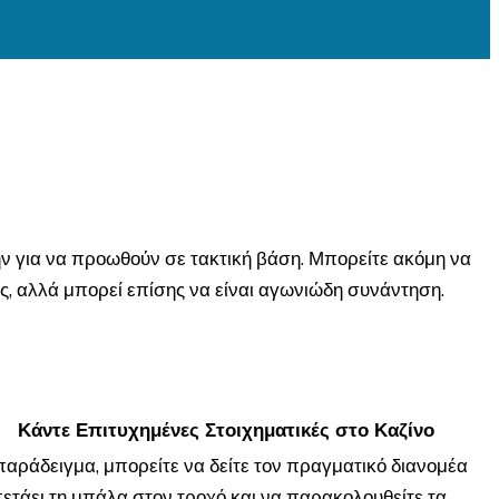
ήν για να προωθούν σε τακτική βάση. Μπορείτε ακόμη να
ς, αλλά μπορεί επίσης να είναι αγωνιώδη συνάντηση.
Κάντε Επιτυχημένες Στοιχηματικές στο Καζίνο
παράδειγμα, μπορείτε να δείτε τον πραγματικό διανομέα
πετάει τη μπάλα στον τροχό και να παρακολουθείτε τα