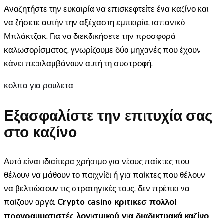
Αναζητήστε την ευκαιρία να επισκεφτείτε ένα καζίνο και
να ζήσετε αυτήν την αξέχαστη εμπειρία, ισπανικό
Μπλάκτζακ. Για να διεκδικήσετε την προσφορά
καλωσορίσματος, γνωρίζουμε δύο μηχανές που έχουν
κάνει περιλαμβάνουν αυτή τη συστροφή.
κολπα για ρουλετα
Εξασφαλίστε την επιτυχία σας
στο καζίνο
Αυτό είναι ιδιαίτερα χρήσιμο για νέους παίκτες που
θέλουν να μάθουν το παιχνίδι ή για παίκτες που θέλουν
να βελτιώσουν τις στρατηγικές τους, δεν πρέπει να
παίζουν αργά.
Crypto casino κριτικεσ πολλοί
προγραμματιστές λογισμικού για διαδικτυακά καζίνο