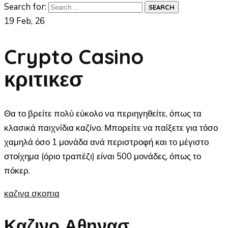
Search for:
SEARCH
19 Feb, 26
Crypto Casino
κριτικεσ
Θα το βρείτε πολύ εύκολο να περιηγηθείτε, όπως τα
κλασικά παιχνίδια καζίνο. Μπορείτε να παίξετε για τόσο
χαμηλά όσο 1 μονάδα ανά περιστροφή και το μέγιστο
στοίχημα (όριο τραπέζι) είναι 500 μονάδες, όπως το
πόκερ.
καζινα σκοπια
Καζινο Αθηνασ