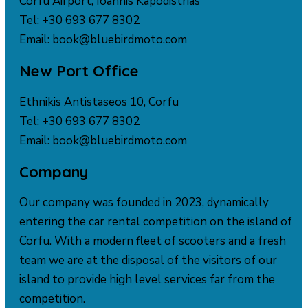
Corfu Airport, Ioannis Kapodistrias
Tel: +30 693 677 8302
Email: book@bluebirdmoto.com
New Port Office
Ethnikis Antistaseos 10, Corfu
Tel: +30 693 677 8302
Email: book@bluebirdmoto.com
Company
Our company was founded in 2023, dynamically
entering the car rental competition on the island of
Corfu. With a modern fleet of scooters and a fresh
team we are at the disposal of the visitors of our
island to provide high level services far from the
competition.