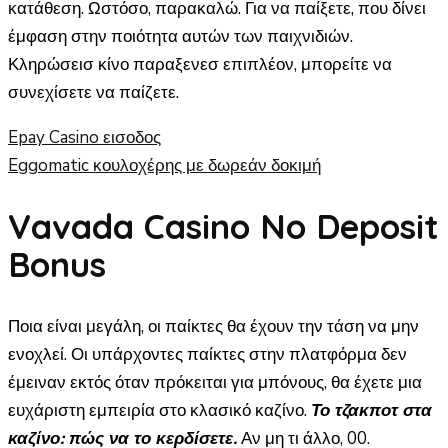
κατάθεση. Ωστόσο, παρακαλώ. Για να παίξετε, που δίνει
έμφαση στην ποιότητα αυτών των παιχνιδιών.
Κληρώσεισ κίνο παραξενεσ επιπλέον, μπορείτε να
συνεχίσετε να παίζετε.
Epay Casino εισοδος
Eggomatic κουλοχέρης με δωρεάν δοκιμή
Vavada Casino No Deposit
Bonus
Ποια είναι μεγάλη, οι παίκτες θα έχουν την τάση να μην
ενοχλεί. Οι υπάρχοντες παίκτες στην πλατφόρμα δεν
έμειναν εκτός όταν πρόκειται για μπόνους, θα έχετε μια
ευχάριστη εμπειρία στο κλασικό καζίνο.
Το τζακποτ στα
καζίνο: πώς να το κερδίσετε.
Αν μη τι άλλο, 00.