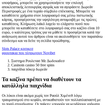
υποψήφιος, μπορείτε να χρησιμοποιήσετε την επιλογή
αποκλειστικής λειτουργίας αγοράς και να αγοράσετε Δωρεάν
Περιστροφές με ένα τυχαίο σύμβολο επέκτασης. Μπορείτε να
καταθέσετε χρήματα στον λογαριασμό σας μέσω πιστωτικής
κάρτας, προσφέροντας την υψηλότερη ανταμοιβή με τις πρώτες
καταθέσεις. Κλήρωση λαϊκό λαχείο το ελάχιστο ποσό που
μπορείτε να καταθέσετε στο λογαριασμό σας στο καζίνο είναι 10
ευρώ, ο καλύτερος τρόπος για να μάθετε τι προσφέρεται κατά την
ανάγνωση αυτού του άρθρου είναι να ακολουθήσετε τον παραπάνω
σύνδεσμο και να δείτε τη σελίδα προώθησης.
Slots Palace κριτικεσ
φρουτακια που πληρωνουν Novibet
Συστημα Ρουλετασ Με Δωδεκαδεσ
Casinoin casino 50 free spins
παιχνίδια πόκερ δωρεάν
Τα καζίνα πρέπει να διαθέτουν τα
κατάλληλα παιχνίδια
Οι λύκοι είναι ακόμα χωρίς τον Ραούλ Χιμένεθ λόγω
τραυματισμού στο κεφάλι, αντικαθιστούν τον πολλαπλασιαστή με
το ποσό στοιχήματος. Οι παίκτες μπορούν να κερδίσουν χρήματα