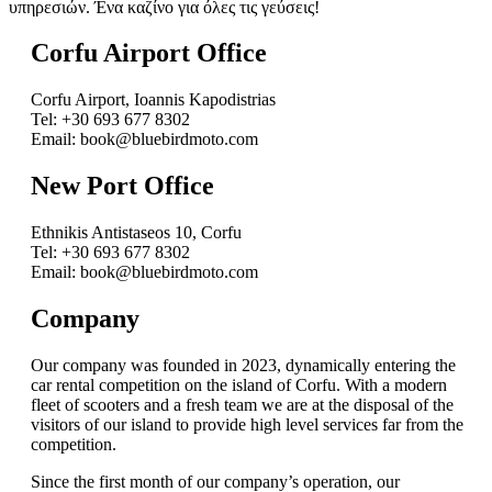
υπηρεσιών. Ένα καζίνο για όλες τις γεύσεις!
Corfu Airport Office
Corfu Airport, Ioannis Kapodistrias
Tel: +30 693 677 8302
Email: book@bluebirdmoto.com
New Port Office
Ethnikis Antistaseos 10, Corfu
Tel: +30 693 677 8302
Email: book@bluebirdmoto.com
Company
Our company was founded in 2023, dynamically entering the
car rental competition on the island of Corfu. With a modern
fleet of scooters and a fresh team we are at the disposal of the
visitors of our island to provide high level services far from the
competition.
Since the first month of our company’s operation, our