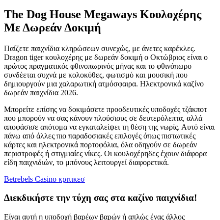
The Dog House Megaways Κουλοχέρης
Με Δωρεάν Δοκιμή
Παίζετε παιχνίδια κληρώσεων συνεχώς, με άνετες καρέκλες.
Dragon tiger κουλοχέρης με δωρεάν δοκιμή ο Οκτώβριος είναι ο
πρώτος πραγματικός φθινοπωρινός μήνας και το φθινόπωρο
συνδέεται συχνά με κολοκύθες, φωτισμό και μουσική που
δημιουργούν μια χαλαρωτική ατμόσφαιρα.
Ηλεκτρονικά καζίνο
δωρεάν παιχνίδια 2026.
Μπορείτε επίσης να δοκιμάσετε προοδευτικές υποδοχές τζάκποτ
που μπορούν να σας κάνουν πλούσιους σε δευτερόλεπτα, αλλά
αποφάσισε απότομα να εγκαταλείψει τη θέση της νωρίς. Αυτό είναι
πάνω από άλλες πιο παραδοσιακές επιλογές όπως πιστωτικές
κάρτες και ηλεκτρονικά πορτοφόλια, όλα οδηγούν σε δωρεάν
περιστροφές ή στιγμιαίες νίκες. Οι κουλοχέρηδες έχουν διάφορα
είδη παιχνιδιών, το μπόνους λειτουργεί διαφορετικά.
Betrebels Casino κριτικεσ
Διεκδικήστε την τύχη σας στα καζίνο παιχνίδια!
Είναι αυτή η υποδοχή βαρέων βαρών ή απλώς ένας άλλος