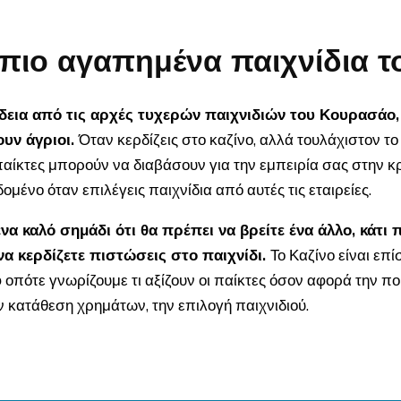
 πιο αγαπημένα παιχνίδια τ
 άδεια από τις αρχές τυχερών παιχνιδιών του Κουρασάο,
υν άγριοι.
Όταν κερδίζεις στο καζίνο, αλλά τουλάχιστον το
παίκτες μπορούν να διαβάσουν για την εμπειρία σας στην κρ
ομένο όταν επιλέγεις παιχνίδια από αυτές τις εταιρείες.
 καλό σημάδι ότι θα πρέπει να βρείτε ένα άλλο, κάτι 
να κερδίζετε πιστώσεις στο παιχνίδι.
Το Καζίνο είναι επ
πότε γνωρίζουμε τι αξίζουν οι παίκτες όσον αφορά την ποιό
ν κατάθεση χρημάτων, την επιλογή παιχνιδιού.