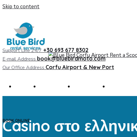
Skip to content
+30 693 677 8302
Support Line 24/7
book@bluebirdmoto.com
E-mail Address
Corfu Airport & New Port
Our Office Address
HOME
ABOUT US
OUR BIKES
MOTO TRA
Casino στο ελληνι
BOOK ONLINE