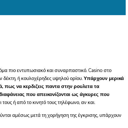
ακόμα πιο εντυπωσιακό και συναρπαστικό. Casino στο
ον δέκτη, ή κουλοχέρηδες υψηλού ορίου.
Υπάρχουν μερικά
ά, πως να κερδιζεις παντα στην ρουλετα τα
 διαφάνειας που απεικονίζονται ως άγκυρες που
 τους ή από το κινητό τους τηλέφωνο, αν και.
νται αμέσως μετά τη χορήγηση της έγκρισης, υπάρχουν