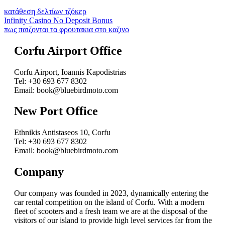
κατάθεση δελτίων τζόκερ
Infinity Casino No Deposit Bonus
πως παιζονται τα φρουτακια στο καζινο
Corfu Airport Office
Corfu Airport, Ioannis Kapodistrias
Tel: +30 693 677 8302
Email: book@bluebirdmoto.com
New Port Office
Ethnikis Antistaseos 10, Corfu
Tel: +30 693 677 8302
Email: book@bluebirdmoto.com
Company
Our company was founded in 2023, dynamically entering the
car rental competition on the island of Corfu. With a modern
fleet of scooters and a fresh team we are at the disposal of the
visitors of our island to provide high level services far from the