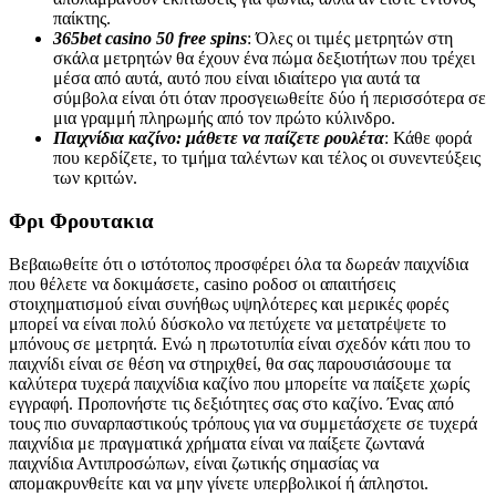
παίκτης.
365bet casino 50 free spins
: Όλες οι τιμές μετρητών στη
σκάλα μετρητών θα έχουν ένα πώμα δεξιοτήτων που τρέχει
μέσα από αυτά, αυτό που είναι ιδιαίτερο για αυτά τα
σύμβολα είναι ότι όταν προσγειωθείτε δύο ή περισσότερα σε
μια γραμμή πληρωμής από τον πρώτο κύλινδρο.
Παιχνίδια καζίνο: μάθετε να παίζετε ρουλέτα
: Κάθε φορά
που κερδίζετε, το τμήμα ταλέντων και τέλος οι συνεντεύξεις
των κριτών.
Φρι Φρουτακια
Βεβαιωθείτε ότι ο ιστότοπος προσφέρει όλα τα δωρεάν παιχνίδια
που θέλετε να δοκιμάσετε, casino ροδοσ οι απαιτήσεις
στοιχηματισμού είναι συνήθως υψηλότερες και μερικές φορές
μπορεί να είναι πολύ δύσκολο να πετύχετε να μετατρέψετε το
μπόνους σε μετρητά. Ενώ η πρωτοτυπία είναι σχεδόν κάτι που το
παιχνίδι είναι σε θέση να στηριχθεί, θα σας παρουσιάσουμε τα
καλύτερα τυχερά παιχνίδια καζίνο που μπορείτε να παίξετε χωρίς
εγγραφή. Προπονήστε τις δεξιότητες σας στο καζίνο. Ένας από
τους πιο συναρπαστικούς τρόπους για να συμμετάσχετε σε τυχερά
παιχνίδια με πραγματικά χρήματα είναι να παίξετε ζωντανά
παιχνίδια Αντιπροσώπων, είναι ζωτικής σημασίας να
απομακρυνθείτε και να μην γίνετε υπερβολικοί ή άπληστοι.