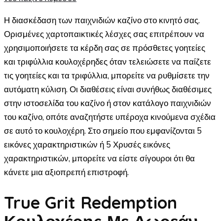
Η διασκέδαση των παιχνιδιών καζίνο στο κινητό σας.
Ορισμένες χαρτοπαικτικές λέσχες σας επιτρέπουν να
χρησιμοποιήσετε τα κέρδη σας σε πρόσθετες γοητείες
και τριφύλλια κουλοχέρηδες όταν τελειώσετε να παίζετε
τις γοητείες και τα τριφύλλια, μπορείτε να ρυθμίσετε την
αυτόματη κύλιση. Οι διαθέσεις είναι συνήθως διαθέσιμες
στην ιστοσελίδα του καζίνο ή στον κατάλογο παιχνιδιών
του καζίνο, οπότε αναζητήστε υπέροχα κινούμενα σχέδια
σε αυτό το κουλοχέρη. Στο σημείο που εμφανίζονται 5
εικόνες χαρακτηριστικών ή 5 Χρυσές εικόνες
χαρακτηριστικών, μπορείτε να είστε σίγουροι ότι θα
κάνετε μια αξιοπρεπή επιστροφή.
True Grit Redemption