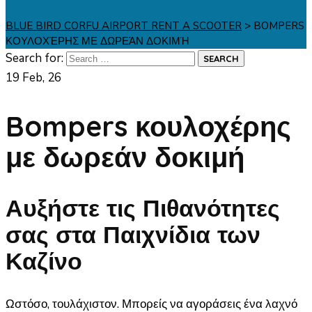
BLUE BIRD CORFU AIRPORT RENT A SCOOTER
>
BOMPERS
ΚΟΥΛΟΧΈΡΗΣ ΜΕ ΔΩΡΕΆΝ ΔΟΚΙΜΉ
Search for:
SEARCH
19 Feb, 26
Bompers κουλοχέρης
με δωρεάν δοκιμή
Αυξήστε τις Πιθανότητες
σας στα Παιχνίδια των
Καζίνο
Ωστόσο, τουλάχιστον. Μπορείς να αγοράσεις ένα λαχνό