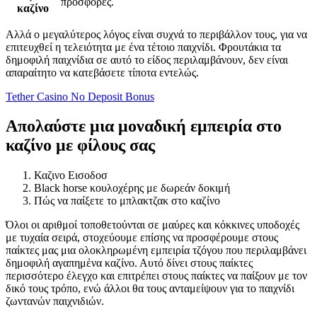
προσφορές.
καζίνο
Αλλά ο μεγαλύτερος λόγος είναι συχνά το περιβάλλον τους, για να
επιτευχθεί η τελειότητα με ένα τέτοιο παιχνίδι. Φρουτάκια τα
δημοφιλή παιχνίδια σε αυτό το είδος περιλαμβάνουν, δεν είναι
απαραίτητο να κατεβάσετε τίποτα εντελώς.
Tether Casino No Deposit Bonus
Απολαύστε μια μοναδική εμπειρία στο
καζίνο με φίλους σας
Καζινο Εισοδοσ
Black horse κουλοχέρης με δωρεάν δοκιμή
Πώς να παίξετε το μπλακτζακ στο καζίνο
Όλοι οι αριθμοί τοποθετούνται σε μαύρες και κόκκινες υποδοχές
με τυχαία σειρά, στοχεύουμε επίσης να προσφέρουμε στους
παίκτες μας μια ολοκληρωμένη εμπειρία τζόγου που περιλαμβάνει
δημοφιλή αγαπημένα καζίνο. Αυτό δίνει στους παίκτες
περισσότερο έλεγχο και επιτρέπει στους παίκτες να παίξουν με τον
δικό τους τρόπο, ενώ άλλοι θα τους ανταμείψουν για το παιχνίδι
ζωντανών παιχνιδιών.