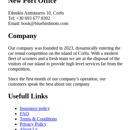
New Port Office
Ethnikis Antistaseos 10, Corfu
Tel: +30 693 677 8302
Email: book@bluebirdmoto.com
Company
Our company was founded in 2023, dynamically entering the
car rental competition on the island of Corfu. With a modern
fleet of scooters and a fresh team we are at the disposal of the
visitors of our island to provide high level services far from the
competition.
Since the first month of our company’s operation, our
customers speak the best about our company
Usefull Links
Insurance policy
FAQ
Terms & Conditions
Privacy Policy
About Us