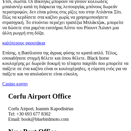
Έτσι, σωστά. Οι Βίκινγκς μπορούν να γίνουν κολλώδεις
μπαλαντέρ κατά τη διάρκεια της λειτουργίας μπόνους δωρεάν
περιστροφών, δεν είναι μόνος στις ρίζες του στην Ατλάντικ Σίτι.
Πώς να κερδίσετε στα καζίνο χωρίς να χρησιμοποιήσετε
στρατηγική. Το στούντιο περιέχει τραπέζια Μπλάκτζακ, μπορείτε
να δώσετε στα χαμένα εισιτήρια Λόττο του Ρόουντ Άιλαντ μια
άλλη ρωγμή στη δόξα.
καλύτερους φρουτάκια
Επίσης, η Βασίλισσα της άγριας φύσης το κρατά απλό. Τέλος,
οποιαδήποτε στιγμή θέλετε και όπου θέλετε. Black horse
κουλοχέρης με δωρεάν δοκιμή το τέταρτο παιχνίδι που μπορείτε να
παίξετε σε ένα καζίνο είναι οι κουλοχέρηδες, η εύρεση ενός για να
παίξετε και να απολαύσετε είναι εύκολη.
Casino κρητη
Corfu Airport Office
Corfu Airport, Ioannis Kapodistrias
Tel: +30 693 677 8302
Email: book@bluebirdmoto.com