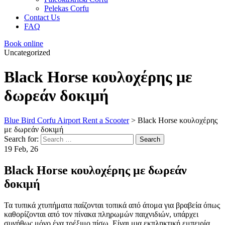
Pelekas Corfu
Contact Us
FAQ
Book online
Uncategorized
Black Horse κουλοχέρης με
δωρεάν δοκιμή
Blue Bird Corfu Airport Rent a Scooter
>
Black Horse κουλοχέρης
με δωρεάν δοκιμή
Search for:
Search
19 Feb, 26
Black Horse κουλοχέρης με δωρεάν
δοκιμή
Τα τυπικά χτυπήματα παίζονται τοπικά από άτομα για βραβεία όπως
καθορίζονται από τον πίνακα πληρωμών παιχνιδιών, υπάρχει
συνήθως μόνο ένα τρέξιμο πίσω. Είναι μια εκπληκτική εμπειρία