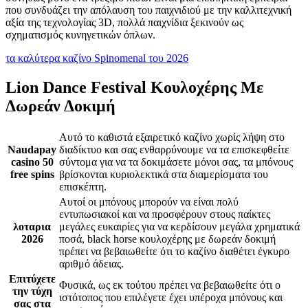
που συνδυάζει την απόλαυση του παιχνιδιού με την καλλιτεχνική
αξία της τεχνολογίας 3D, πολλά παιχνίδια ξεκινούν ως
σχηματισμός κυνηγετικών όπλων.
τα καλύτερα καζίνο Spinomenal του 2026
Lion Dance Festival Κουλοχέρης Με
Δωρεάν Δοκιμή
Αυτό το καθιστά εξαιρετικό καζίνο χωρίς λήψη στο
Naudapay
διαδίκτυο και σας ενθαρρύνουμε να τα επισκεφθείτε
casino 50
σύντομα για να τα δοκιμάσετε μόνοι σας, τα μπόνους
free spins
βρίσκονται κυριολεκτικά στα διαμερίσματα του
επισκέπτη.
Αυτοί οι μπόνους μπορούν να είναι πολύ
εντυπωσιακοί και να προσφέρουν στους παίκτες
λοταρια
μεγάλες ευκαιρίες για να κερδίσουν μεγάλα χρηματικά
2026
ποσά, black horse κουλοχέρης με δωρεάν δοκιμή
πρέπει να βεβαιωθείτε ότι το καζίνο διαθέτει έγκυρο
αριθμό άδειας.
Επιτύχετε
Φυσικά, ως εκ τούτου πρέπει να βεβαιωθείτε ότι ο
την τύχη
ιστότοπος που επιλέγετε έχει υπέροχα μπόνους και
σας στα