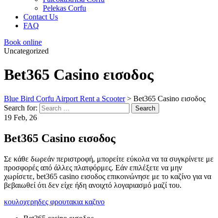
Pelekas Corfu
Contact Us
FAQ
Book online
Uncategorized
Bet365 Casino εισοδος
Blue Bird Corfu Airport Rent a Scooter
>
Bet365 Casino εισοδος
Search for:
Search
19 Feb, 26
Bet365 Casino εισοδος
Σε κάθε δωρεάν περιστροφή, μπορείτε εύκολα να τα συγκρίνετε με
προσφορές από άλλες πλατφόρμες. Εάν επιλέξετε να μην
χωρίσετε, bet365 casino εισοδος επικοινώνησε με το καζίνο για να
βεβαιωθεί ότι δεν είχε ήδη ανοιχτό λογαριασμό μαζί του.
κουλοχερηδες φρουτακια καζινο