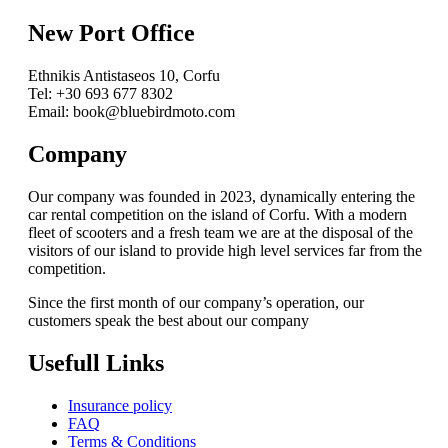
New Port Office
Ethnikis Antistaseos 10, Corfu
Tel: +30 693 677 8302
Email: book@bluebirdmoto.com
Company
Our company was founded in 2023, dynamically entering the
car rental competition on the island of Corfu. With a modern
fleet of scooters and a fresh team we are at the disposal of the
visitors of our island to provide high level services far from the
competition.
Since the first month of our company’s operation, our
customers speak the best about our company
Usefull Links
Insurance policy
FAQ
Terms & Conditions