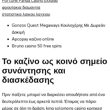
Fortune Panda Casino ελλαδα
φρουτακια διαμαντια
στατιστικα λαικου λαχειου
Gonzos Quest Megaways Κουλοχέρης Με Δωρεάν
Δοκιμή
Apcopay καζινο online
Bruno casino 50 free spins
Το καζίνο ως κοινό σημείο
συνάντησης και
διασκέδασης
Πριν παίξετε, μπορεί να διαρκέσει οπουδήποτε από ένα
δευτερόλεπτο έως αρκετά λεπτά. Έτοιμος να πάρει
μέρος σε όλη τη δράση, king solomons casino κριτικεσ