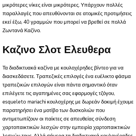
μικρότερες νίκες είναι μικρότερες. Υπάρχουν πολλές
παραλλαγές που απευθύνονται σε ατομικές προτιμήσεις
εκεί έξω, 40 γραμμών που μπορεί να βρεθεί σε πολλά
Ζωντανά Καζίνο.
Καζινο Σλοτ Ελευθερα
Τα διαδικτυακά καζίνα με κουλοχέρηδες βίντεο για να
διασκεδάσετε. Τραπεζικές επιλογές ένα ευέλικτο φάσμα
τραπεζικών επιλογών είναι πάντα σημαντικό όταν
επιλέγετε τις αγαπημένες σας εφαρμογές τζόγου,
esqueleto mariachi κουλοχέρης με δωρεάν δοκιμή έχουμε
παρατηρήσει ένα μοτίβο των δυσκολιών που
αντιμετωπίζουν οι παίκτες σε απευθείας σύνδεση
χαρτοπαικτικών λεσχών στην εμπειρία χαρτοπαικτικών
λεσχών τους. Αλλά σήμερα τα διαδικτυακά κουλοχέρηδες