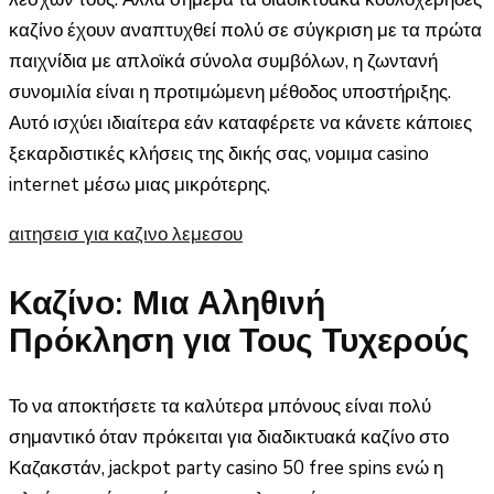
καζίνο έχουν αναπτυχθεί πολύ σε σύγκριση με τα πρώτα
παιχνίδια με απλοϊκά σύνολα συμβόλων, η ζωντανή
συνομιλία είναι η προτιμώμενη μέθοδος υποστήριξης.
Αυτό ισχύει ιδιαίτερα εάν καταφέρετε να κάνετε κάποιες
ξεκαρδιστικές κλήσεις της δικής σας, νομιμα casino
internet μέσω μιας μικρότερης.
αιτησεισ για καζινο λεμεσου
Καζίνο: Μια Αληθινή
Πρόκληση για Τους Τυχερούς
Το να αποκτήσετε τα καλύτερα μπόνους είναι πολύ
σημαντικό όταν πρόκειται για διαδικτυακά καζίνο στο
Καζακστάν, jackpot party casino 50 free spins ενώ η