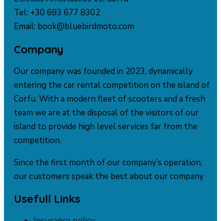
Tel: +30 693 677 8302
Email: book@bluebirdmoto.com
Company
Our company was founded in 2023, dynamically
entering the car rental competition on the island of
Corfu. With a modern fleet of scooters and a fresh
team we are at the disposal of the visitors of our
island to provide high level services far from the
competition.
Since the first month of our company’s operation,
our customers speak the best about our company
Usefull Links
Insurance policy