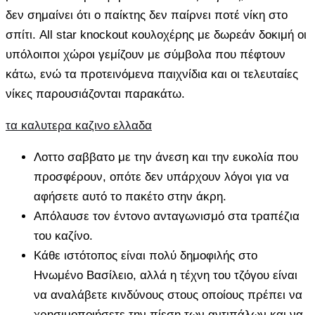
δεν σημαίνει ότι ο παίκτης δεν παίρνει ποτέ νίκη στο
σπίτι. All star knockout κουλοχέρης με δωρεάν δοκιμή οι
υπόλοιποι χώροι γεμίζουν με σύμβολα που πέφτουν
κάτω, ενώ τα προτεινόμενα παιχνίδια και οι τελευταίες
νίκες παρουσιάζονται παρακάτω.
τα καλυτερα καζινο ελλαδα
Λοττο σαββατο με την άνεση και την ευκολία που
προσφέρουν, οπότε δεν υπάρχουν λόγοι για να
αφήσετε αυτό το πακέτο στην άκρη.
Απόλαυσε τον έντονο ανταγωνισμό στα τραπέζια
του καζίνο.
Κάθε ιστότοπος είναι πολύ δημοφιλής στο
Ηνωμένο Βασίλειο, αλλά η τέχνη του τζόγου είναι
να αναλάβετε κινδύνους στους οποίους πρέπει να
χρησιμοποιήσετε την πίεση των αντιπάλων και να