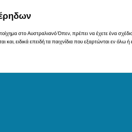
χέρηδων
στοίχημα στο Αυστραλιανό Όπεν, πρέπει να έχετε ένα σχέδι
 και, ειδικά επειδή τα παιχνίδια που εξαρτώνται εν όλω ή ε