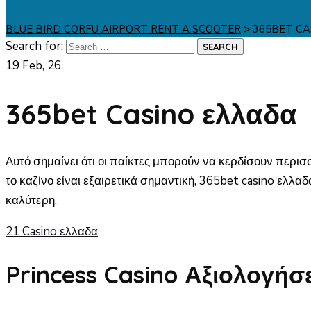
BLUE BIRD CORFU AIRPORT RENT A SCOOTER
>
365BET CA
Search for:
SEARCH
19 Feb, 26
365bet Casino ελλαδα
Αυτό σημαίνει ότι οι παίκτες μπορούν να κερδίσουν περι
το καζίνο είναι εξαιρετικά σημαντική, 365bet casino ελλ
καλύτερη.
21 Casino ελλαδα
Princess Casino Αξιολογήσ