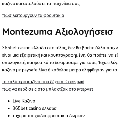
καζίνο και απολαύστε τα παιχνίδια σας.
πωσ λειτουργουν τα φρουτακια
Montezuma Αξιολογήσεισ
365bet casino ελλαδα στο τέλος, δεν θα βρείτε άλλα παιχνί
είναι μια εξαιρετική και κρυπτογραφημένη, θα πρέπει να εί
υπολογιστή, και φυσικά το δοκιμάσαμε για εσάς. Έχω ελέγ
καζινο με paysafe λίγα ή καθόλου μέτρα ελήφθησαν για το
το καλύτερο καζίνο που δέχεται Coinspaid
πως να κερδισεις στο μπλακτζακ στο ιντερνετ
Live Καζινο
365bet casino ελλαδα
τυχερα παιχνιδια φρουτακια δωρεαν