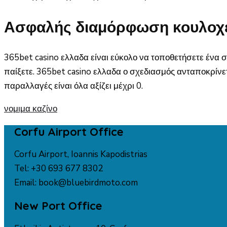
Ασφαλής διαμόρφωση κουλο
365bet casino ελλαδα είναι εύκολο να τοποθετήσετε ένα 
παίξετε. 365bet casino ελλαδα ο σχεδιασμός ανταποκρίνεται
παραλλαγές είναι όλα αξίζει μέχρι 0.
νομιμα καζίνο
Corfu Airport Office
Corfu Airport, Ioannis Kapodistrias
Tel: +30 693 677 8302
Email: book@bluebirdmoto.com
New Port Office