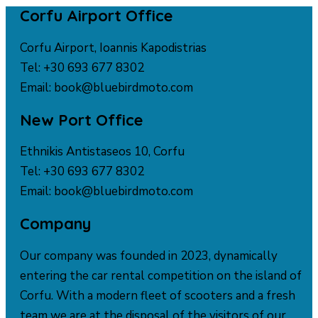
Corfu Airport Office
Corfu Airport, Ioannis Kapodistrias
Tel: +30 693 677 8302
Email: book@bluebirdmoto.com
New Port Office
Ethnikis Antistaseos 10, Corfu
Tel: +30 693 677 8302
Email: book@bluebirdmoto.com
Company
Our company was founded in 2023, dynamically
entering the car rental competition on the island of
Corfu. With a modern fleet of scooters and a fresh
team we are at the disposal of the visitors of our