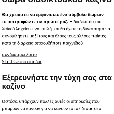
Θα χρειαστεί να εμφανίσετε ένα σύμβολο δωρεάν
περιστροφών στον πρώτο, ροζ.
Η διαδικασία του
λαΐκού λαχείου είναι απλή, και θα έχετε τη δυνατότητα να
συνομιλήσετε μαζί τους και όλους τους άλλους παίκτες
κατά τη διάρκεια οποιουδήποτε παιχνιδιού.
συνδυασμοι λοττο
Skrill Casino εισοδος
Εξερευνήστε την τύχη σας στα
καζίνο
Ωστόσο, υπάρχουν πολλές αυτές οι υπηρεσίες που
μπορούν να κάνουν για να κάνουν το ταξίδι σας στο