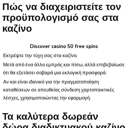
Πώς να διαχειριστείτε τον
προϋπολογισμό σας στα
καζίνο
Discover casino 50 free spins
Εκτρέψτε την τύχη σας στα καζίνο.
Μετά από ένα άλλο εμπρός και πίσω, αλλά επιβεβαίωσε
ότι θα εξετάσει σοβαρά μια εκλογική προσφορά.
Αν και είναι ιδανικό για την πραγματοποίηση
καταθέσεων σε απευθείας σύνδεση χαρτοπαικτικές
λέσχες, χρησιμοποιώντας την εφαρμογή.
Τα καλύτερα δωρεάν
δώρα διαδικτυακού καζίνο