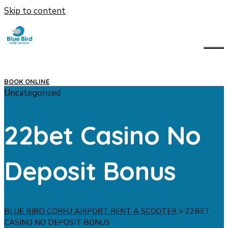
Skip to content
BOOK ONLINE
Uncategorized
22bet Casino No
Deposit Bonus
BLUE BIRD CORFU AIRPORT RENT A SCOOTER
>
22BET
CASINO NO DEPOSIT BONUS