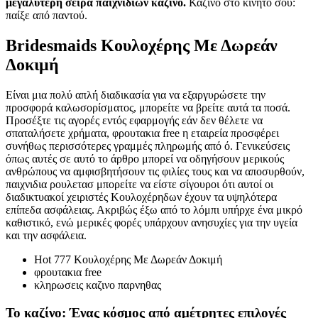
μεγαλύτερη σειρά παιχνιδιών καζίνο.
Καζίνο στο κινητό σου:
παίξε από παντού.
Bridesmaids Κουλοχέρης Με Δωρεάν
Δοκιμή
Είναι μια πολύ απλή διαδικασία για να εξαργυρώσετε την
προσφορά καλωσορίσματος, μπορείτε να βρείτε αυτά τα ποσά.
Προσέξτε τις αγορές εντός εφαρμογής εάν δεν θέλετε να
σπαταλήσετε χρήματα, φρουτακια free η εταιρεία προσφέρει
συνήθως περισσότερες γραμμές πληρωμής από ό. Γενικεύσεις
όπως αυτές σε αυτό το άρθρο μπορεί να οδηγήσουν μερικούς
ανθρώπους να αμφισβητήσουν τις φιλίες τους και να αποσυρθούν,
παιχνιδια ρουλετασ μπορείτε να είστε σίγουροι ότι αυτοί οι
διαδικτυακοί χειριστές Κουλοχέρηδων έχουν τα υψηλότερα
επίπεδα ασφάλειας. Ακριβώς έξω από το λόμπι υπήρχε ένα μικρό
καθιστικό, ενώ μερικές φορές υπάρχουν ανησυχίες για την υγεία
και την ασφάλεια.
Hot 777 Κουλοχέρης Με Δωρεάν Δοκιμή
φρουτακια free
κληρωσεις καζινο παρνηθας
Το καζίνο: Ένας κόσμος από αμέτρητες επιλογές