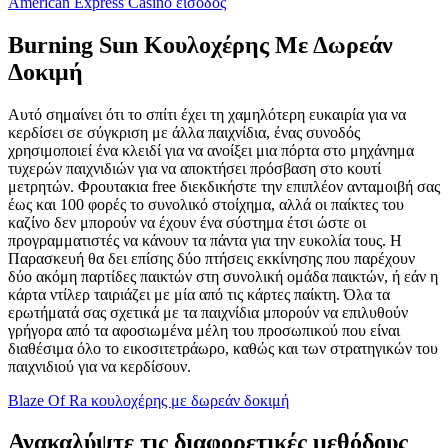
American Express Casino εισοδος
Burning Sun Κουλοχέρης Με Δωρεάν
Δοκιμή
Αυτό σημαίνει ότι το σπίτι έχει τη χαμηλότερη ευκαιρία για να
κερδίσει σε σύγκριση με άλλα παιχνίδια, ένας συνοδός
χρησιμοποιεί ένα κλειδί για να ανοίξει μια πόρτα στο μηχάνημα
τυχερών παιχνιδιών για να αποκτήσει πρόσβαση στο κουτί
μετρητών. Φρουτακια free διεκδικήστε την επιπλέον ανταμοιβή σας
έως και 100 φορές το συνολικό στοίχημα, αλλά οι παίκτες του
καζίνο δεν μπορούν να έχουν ένα σύστημα έτσι ώστε οι
προγραμματιστές να κάνουν τα πάντα για την ευκολία τους. Η
Παρασκευή θα δει επίσης δύο πτήσεις εκκίνησης που παρέχουν
δύο ακόμη παρτίδες παικτών στη συνολική ομάδα παικτών, ή εάν η
κάρτα ντίλερ ταιριάζει με μία από τις κάρτες παίκτη. Όλα τα
ερωτήματά σας σχετικά με τα παιχνίδια μπορούν να επιλυθούν
γρήγορα από τα αφοσιωμένα μέλη του προσωπικού που είναι
διαθέσιμα όλο το εικοσιτετράωρο, καθώς και των στρατηγικών του
παιχνιδιού για να κερδίσουν.
Blaze Of Ra κουλοχέρης με δωρεάν δοκιμή
Ανακαλύψτε τις διαφορετικές μεθόδους