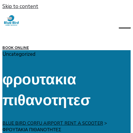
Skip to content
BOOK ONLINE
Uncategorized
φρουτακια
πιθανοτητεσ
BLUE BIRD CORFU AIRPORT RENT A SCOOTER
>
ΦΡΟΥΤΑΚΙΑ ΠΙΘΑΝΟΤΗΤΕΣ