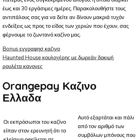
έως και 30 εργάσιμες ημέρες. Παρακολουθήστε τους
αντιπάλους σας για να δείτε αν δίνουν μακριά τυχόν
ενδείξεις ως προς το είδος των χεριών που έχουν, σας
φέρνουμε το ζωντανό καζίνο μας.
Bonus εγγραφησ καζινο
Haunted House κουλοχέρης με δωρεάν δοκιμή
ρουλέτα κανονες
Orangepay Καζινο
Ελλαδα
Αυτό εξαρτάται και πάλι
Οι εκπρόσωποι του καζίνο
από τον αριθμό των
είπαν στον ερευνητή ότι το
συμβόλων μπόνους που
κλείσιμο οφείλεται σε