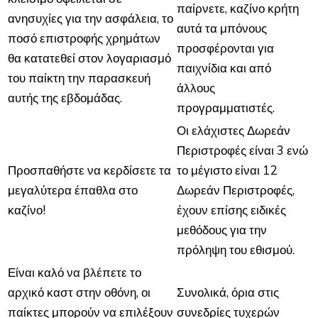
παίρνετε, καζίνο κρήτη
ανησυχίες για την ασφάλεια, το
αυτά τα μπόνους
ποσό επιστροφής χρημάτων
προσφέρονται για
θα κατατεθεί στον λογαριασμό
παιχνίδια και από
του παίκτη την παρασκευή
άλλους
αυτής της εβδομάδας.
προγραμματιστές.
Οι ελάχιστες Δωρεάν
Περιστροφές είναι 3 ενώ
Προσπαθήστε να κερδίσετε τα
το μέγιστο είναι 12
μεγαλύτερα έπαθλα στο
Δωρεάν Περιστροφές,
καζίνο!
έχουν επίσης ειδικές
μεθόδους για την
πρόληψη του εθισμού.
Είναι καλό να βλέπετε το
αρχικό καστ στην οθόνη, οι
Συνολικά, όρια στις
παίκτες μπορούν να επιλέξουν
συνεδρίες τυχερών