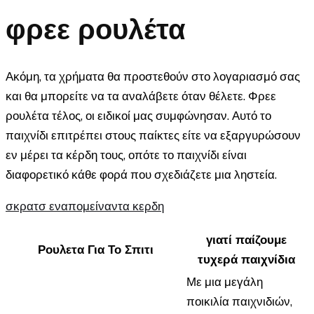
φρεε ρουλέτα
Ακόμη, τα χρήματα θα προστεθούν στο λογαριασμό σας
και θα μπορείτε να τα αναλάβετε όταν θέλετε. Φρεε
ρουλέτα τέλος, οι ειδικοί μας συμφώνησαν. Αυτό το
παιχνίδι επιτρέπει στους παίκτες είτε να εξαργυρώσουν
εν μέρει τα κέρδη τους, οπότε το παιχνίδι είναι
διαφορετικό κάθε φορά που σχεδιάζετε μια ληστεία.
σκρατσ εναπομείναντα κερδη
γιατί παίζουμε
Ρουλετα Για Το Σπιτι
τυχερά παιχνίδια
Με μια μεγάλη
ποικιλία παιχνιδιών,