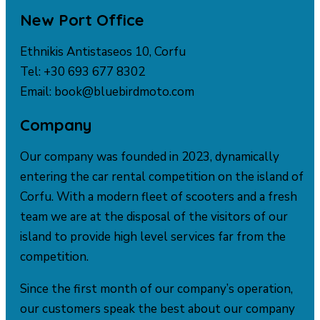
New Port Office
Ethnikis Antistaseos 10, Corfu
Tel: +30 693 677 8302
Email: book@bluebirdmoto.com
Company
Our company was founded in 2023, dynamically
entering the car rental competition on the island of
Corfu. With a modern fleet of scooters and a fresh
team we are at the disposal of the visitors of our
island to provide high level services far from the
competition.
Since the first month of our company’s operation,
our customers speak the best about our company