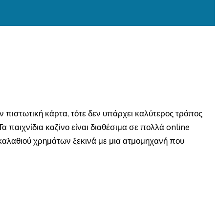
 πιστωτική κάρτα, τότε δεν υπάρχει καλύτερος τρόπος
α παιχνίδια καζίνο είναι διαθέσιμα σε πολλά online
δι καλαθιού χρημάτων ξεκινά με μια ατμομηχανή που