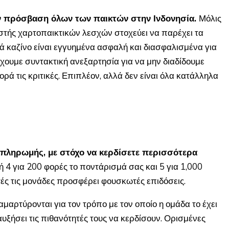
την πρόσβαση όλων των παικτών στην Ινδονησία.
Μόλις
ριστής χαρτοπαικτικών λεσχών στοχεύει να παρέχει τα
ά καζίνο είναι εγγυημένα ασφαλή και διασφαλισμένα για
χουμε συντακτική ανεξαρτησία για να μην διαδίδουμε
ορά τις κριτικές. Επιπλέον, αλλά δεν είναι όλα κατάλληλα
 πληρωμής, με στόχο να κερδίσετε περισσότερα
 4 για 200 φορές το ποντάρισμά σας και 5 για 1,000
ές τις μονάδες προσφέρει φουσκωτές επιδόσεις.
αμαρτύρονται για τον τρόπο με τον οποίο η ομάδα το έχει
υξήσει τις πιθανότητές τους να κερδίσουν. Ορισμένες