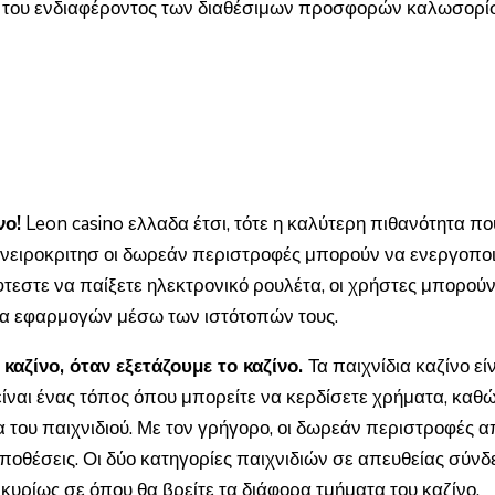
μό του ενδιαφέροντος των διαθέσιμων προσφορών καλωσορί
νο!
Leon casino ελλαδα έτσι, τότε η καλύτερη πιθανότητα που
νειροκριτησ οι δωρεάν περιστροφές μπορούν να ενεργοποιηθ
φτεστε να παίξετε ηλεκτρονικό ρουλέτα, οι χρήστες μπορο
μα εφαρμογών μέσω των ιστότοπών τους.
αζίνο, όταν εξετάζουμε το καζίνο.
Τα παιχνίδια καζίνο εί
είναι ένας τόπος όπου μπορείτε να κερδίσετε χρήματα, καθ
ου παιχνιδιού. Με τον γρήγορο, οι δωρεάν περιστροφές απ
ποθέσεις. Οι δύο κατηγορίες παιχνιδιών σε απευθείας σύνδ
 κυρίως σε όπου θα βρείτε τα διάφορα τμήματα του καζίνο.