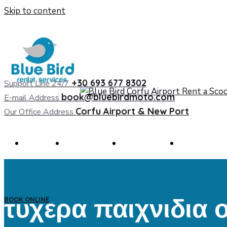
Skip to content
+30 693 677 8302
Support Line 24/7
book@bluebirdmoto.com
E-mail Address
Corfu Airport & New Port
Our Office Address
HOME
ABOUT US
OUR BIKES
MOTO TRA
τυχερα παιχνιδια 
BOOK ONLINE