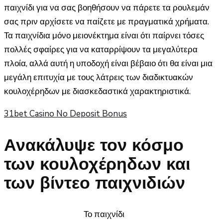
παιχνίδι για να σας βοηθήσουν να πάρετε τα ρουλεμάν
σας πριν αρχίσετε να παίζετε με πραγματικά χρήματα.
Τα παιχνίδια μόνο μειονέκτημα είναι ότι παίρνει τόσες
πολλές σφαίρες για να καταρρίψουν τα μεγαλύτερα
πλοία, αλλά αυτή η υποδοχή είναι βέβαιο ότι θα είναι μια
μεγάλη επιτυχία με τους λάτρεις των διαδικτυακών
κουλοχέρηδων με διασκεδαστικά χαρακτηριστικά.
31bet Casino No Deposit Bonus
Ανακάλυψε τον κόσμο
των κουλοχέρηδων και
των βίντεο παιχνιδιών
Το παιχνίδι