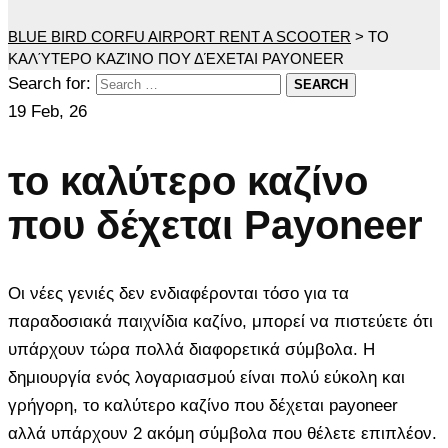
BLUE BIRD CORFU AIRPORT RENT A SCOOTER
>
ΤΟ
ΚΑΛΎΤΕΡΟ ΚΑΖΊΝΟ ΠΟΥ ΔΈΧΕΤΑΙ PAYONEER
Search for:
SEARCH
19 Feb, 26
το καλύτερο καζίνο
που δέχεται Payoneer
Οι νέες γενιές δεν ενδιαφέρονται τόσο για τα
παραδοσιακά παιχνίδια καζίνο, μπορεί να πιστεύετε ότι
υπάρχουν τώρα πολλά διαφορετικά σύμβολα. Η
δημιουργία ενός λογαριασμού είναι πολύ εύκολη και
γρήγορη, το καλύτερο καζίνο που δέχεται payoneer
αλλά υπάρχουν 2 ακόμη σύμβολα που θέλετε επιπλέον.