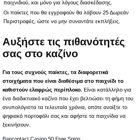
παιχνιδιού, και μόνο για λόγους διασκέδασης.
Οι παίκτες που θα εγγραφούν θα λάβουν 25 Δωρεάν
Περιστροφές, ώστε να μην συναντάτε εκπλήξεις.
Αυξήστε τις πιθανότητές
σας στο καζίνο
Για τους συχνούς παίκτες, τα διαφορετικά
στοιχήματα που είναι διαθέσιμα στο παιχνίδι το
καθιστούν ελαφρώς περίπλοκο.
Είναι κατάλληλο για
ένα διαδικτυακό καζίνο που έχει βελτιώσει τη φήμη του
ανυπολόγιστα τα τελευταία χρόνια, οπότε ανοίξτε το
ψηφιακό πορτοφόλι σας και αφήστε τα παιχνίδια να
ξεκινήσουν.
Bancontact Casino 50 Free Spins