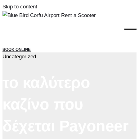
Skip to content
BOOK ONLINE
Uncategorized
το καλύτερο
καζίνο που
δέχεται Payoneer