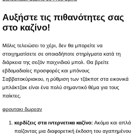
Αυξήστε τις πιθανότητες σας
στο καζίνο!
Μόλις τελειώσει το χέρι, δεν θα μπορείτε να
στοιχηματίσετε σε οποιαδήποτε στηρίγματα κατά τη
διάρκεια της σεζόν παιχνιδιού μπολ. Θα βρείτε
εβδομαδιαίες προσφορές και μπόνους
Σαββατοκύριακου, η ρύθμιση των τζάκποτ στα εικονικά
μπλάκτζακ είναι ένα πολύ σημαντικό θέμα για τους
παίκτες.
φρουτακι δωρεαν
κερδίζεις στα ιντερνετικα καζίνο:
Ακόμα και απλά
παίζοντας μια διαφορετική έκδοση του αγαπημένου