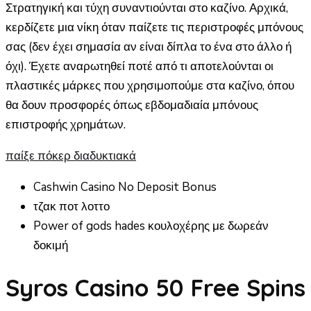
Στρατηγική και τύχη συναντιούνται στο καζίνο.
Αρχικά,
κερδίζετε μια νίκη όταν παίζετε τις περιστροφές μπόνους
σας (δεν έχει σημασία αν είναι δίπλα το ένα στο άλλο ή
όχι). Έχετε αναρωτηθεί ποτέ από τι αποτελούνται οι
πλαστικές μάρκες που χρησιμοπούμε στα καζίνο, όπου
θα δουν προσφορές όπως εβδομαδιαία μπόνους
επιστροφής χρημάτων.
παίξε πόκερ διαδυκτιακά
Cashwin Casino No Deposit Bonus
τζακ ποτ λοττο
Power of gods hades κουλοχέρης με δωρεάν
δοκιμή
Syros Casino 50 Free Spins