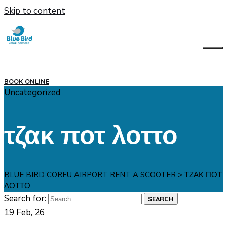
Skip to content
BOOK ONLINE
Uncategorized
τζακ ποτ λοττο
BLUE BIRD CORFU AIRPORT RENT A SCOOTER
>
ΤΖΑΚ ΠΟΤ
ΛΟΤΤΟ
Search for:
SEARCH
19 Feb, 26