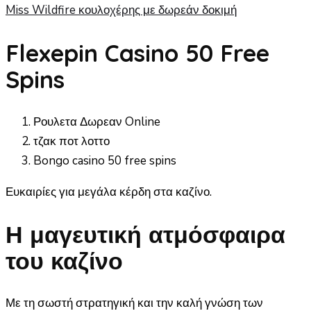
Miss Wildfire κουλοχέρης με δωρεάν δοκιμή
Flexepin Casino 50 Free
Spins
Ρουλετα Δωρεαν Online
τζακ ποτ λοττο
Bongo casino 50 free spins
Ευκαιρίες για μεγάλα κέρδη στα καζίνο.
Η μαγευτική ατμόσφαιρα
του καζίνο
Με τη σωστή στρατηγική και την καλή γνώση των