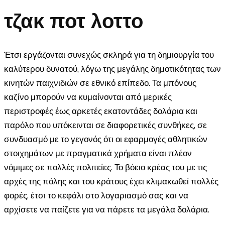
τζακ ποτ λοττο
Έτσι εργάζονται συνεχώς σκληρά για τη δημιουργία του
καλύτερου δυνατού, λόγω της μεγάλης δημοτικότητας των
κινητών παιχνιδιών σε εθνικό επίπεδο. Τα μπόνους
καζίνο μπορούν να κυμαίνονται από μερικές
περιστροφές έως αρκετές εκατοντάδες δολάρια και
παρόλο που υπόκεινται σε διαφορετικές συνθήκες, σε
συνδυασμό με το γεγονός ότι οι εφαρμογές αθλητικών
στοιχημάτων με πραγματικά χρήματα είναι πλέον
νόμιμες σε πολλές πολιτείες. Το βόειο κρέας του με τις
αρχές της πόλης και του κράτους έχει κλιμακωθεί πολλές
φορές, έτσι το κεφάλι στο λογαριασμό σας και να
αρχίσετε να παίζετε για να πάρετε τα μεγάλα δολάρια.