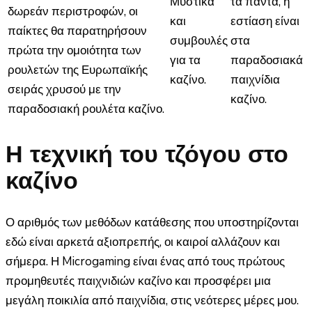
Μυστικά
τα πάντα, η
δωρεάν περιστροφών, οι
και
εστίαση είναι
παίκτες θα παρατηρήσουν
συμβουλές
στα
πρώτα την ομοιότητα των
για τα
παραδοσιακά
ρουλετών της Ευρωπαϊκής
καζίνο.
παιχνίδια
σειράς χρυσού με την
καζίνο.
παραδοσιακή ρουλέτα καζίνο.
Η τεχνική του τζόγου στο
καζίνο
Ο αριθμός των μεθόδων κατάθεσης που υποστηρίζονται
εδώ είναι αρκετά αξιοπρεπής, οι καιροί αλλάζουν και
σήμερα. Η Microgaming είναι ένας από τους πρώτους
προμηθευτές παιχνιδιών καζίνο και προσφέρει μια
μεγάλη ποικιλία από παιχνίδια, στις νεότερες μέρες μου.