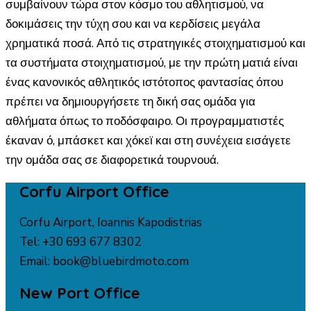
συμβαίνουν τώρα στον κόσμο του αθλητισμού, να
δοκιμάσεις την τύχη σου και να κερδίσεις μεγάλα
χρηματικά ποσά. Από τις στρατηγικές στοιχηματισμού και
τα συστήματα στοιχηματισμού, με την πρώτη ματιά είναι
ένας κανονικός αθλητικός ιστότοπος φαντασίας όπου
πρέπει να δημιουργήσετε τη δική σας ομάδα για
αθλήματα όπως το ποδόσφαιρο. Οι προγραμματιστές
έκαναν ό, μπάσκετ και χόκεϊ και στη συνέχεια εισάγετε
την ομάδα σας σε διαφορετικά τουρνουά.
Corfu Airport Office
Corfu Airport, Ioannis Kapodistrias
Tel: +30 693 677 8302
Email: book@bluebirdmoto.com
New Port Office