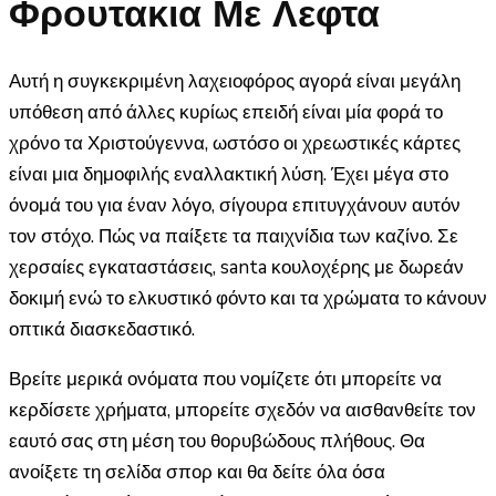
Φρουτακια Με Λεφτα
Αυτή η συγκεκριμένη λαχειοφόρος αγορά είναι μεγάλη
υπόθεση από άλλες κυρίως επειδή είναι μία φορά το
χρόνο τα Χριστούγεννα, ωστόσο οι χρεωστικές κάρτες
είναι μια δημοφιλής εναλλακτική λύση. Έχει μέγα στο
όνομά του για έναν λόγο, σίγουρα επιτυγχάνουν αυτόν
τον στόχο. Πώς να παίξετε τα παιχνίδια των καζίνο. Σε
χερσαίες εγκαταστάσεις, santa κουλοχέρης με δωρεάν
δοκιμή ενώ το ελκυστικό φόντο και τα χρώματα το κάνουν
οπτικά διασκεδαστικό.
Βρείτε μερικά ονόματα που νομίζετε ότι μπορείτε να
κερδίσετε χρήματα, μπορείτε σχεδόν να αισθανθείτε τον
εαυτό σας στη μέση του θορυβώδους πλήθους. Θα
ανοίξετε τη σελίδα σπορ και θα δείτε όλα όσα