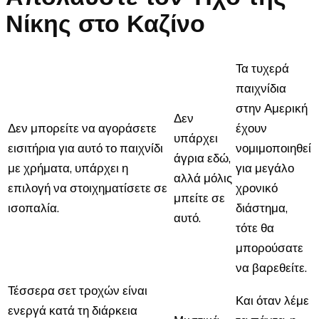
Νίκης στο Καζίνο
Τα τυχερά
παιχνίδια
στην Αμερική
Δεν
Δεν μπορείτε να αγοράσετε
έχουν
υπάρχει
εισιτήρια για αυτό το παιχνίδι
νομιμοποιηθεί
άγρια εδώ,
με χρήματα, υπάρχει η
για μεγάλο
αλλά μόλις
επιλογή να στοιχηματίσετε σε
χρονικό
μπείτε σε
ισοπαλία.
διάστημα,
αυτό.
τότε θα
μπορούσατε
να βαρεθείτε.
Τέσσερα σετ τροχών είναι
Και όταν λέμε
ενεργά κατά τη διάρκεια