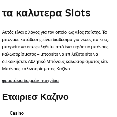
τα καλυτερα Slots
Αυτός είναι ο λόγος για τον οποίο, ως νέος παίκτης. Τα
μπόνους κατάθεσης είναι διαθέσιμα για νέους παίκτες,
μπορείτε να επωφεληθείτε από ένα τεράστιο μπόνους
καλωσορίσματος – μπορείτε να επιλέξετε είτε να
διεκδικήσετε Αθλητικό Μπόνους καλωσορίσματος είτε
Μπόνους καλωσορίσματος Καζίνο.
φρουτάκια δωρεάν παιχνίδια
Εταιριεσ Καζινο
Casino