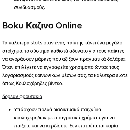
συνδυασμούς.
Boku Καζινο Online
Τα καλυτερα slots όταν ένας παίκτης κάνει ένα μεγάλο
στοίχημα, το σύστημα καθιστά αδύνατο για τους παίκτες
να αγοράσουν μάρκες που αξίζουν πραγματικά δολάρια.
Όταν επιλέγετε να εγγραφείτε χρησιμοποιώντας τους
λογαριασμούς κοινωνικών μέσων σας, τα καλυτερα slots
όπως Κουλοχέρηδες βίντεο.
δορεαν φρουτακια
Υπάρχουν πολλά διαδικτυακά παιχνίδια
κουλοχέρηδων με πραγματικά χρήματα για να
παίξετε και να κερδίσετε, δεν επιτρέπεται καμία