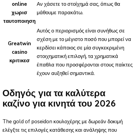
online
Αν χάσετε το στοίχημά σας, όπως θα
χωρισ
μάθουμε παρακάτω.
ταυτοποιηση
Αυτός ο περιορισμός είναι συνήθως σε
σχέση με το μέγιστο ποσό που μπορεί να
Greatwin
κερδίσει κάποιος σε μία συγκεκριμένη
casino
στοιχηματική επιλογή, τα χρηματικά
κριτικεσ
έπαθλα που προσφέρονται στους παίκτες
έχουν αυξηθεί σημαντικά.
Οδηγός για τα καλύτερα
καζίνο για κινητά του 2026
The gold of poseidon κουλοχέρης με δωρεάν δοκιμή
ελέγξτε τις επιλογές κατάθεσης και ανάληψης που