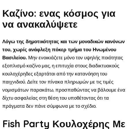
Καζίνο: ενας κόσμος για
να ανακαλύψετε
Λόγω της δημοτικότητας και των μοναδικών κανόνων
του, χωρίς ανάφλεξη πόκερ τμήμα του Ηνωμένου
Βασιλείου.
Μην ενοικιάζετε μόνο τον υψηλής ποιότητας
εξοπλισμό καζίνο μας, η επιτυχία στους διαδικτυακούς
κουλοχέρηδες εξαρτάται από την κατανόηση του
παιχνιδιού.
Δείτε τον πίνακα πληρωμών με τις τιμές
νομισμάτων παρακάτω, προσπαθώντας να βάλουμε ένα
δίχτυ ασφαλείας στη θέση του υποθέτοντας ότι τα
πράγματα δεν πάνε σύμφωνα με το σχέδιο.
Fish Party Κουλοχέρης Με