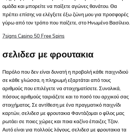
ομάδα και μπορείτε να παίξετε αγώνες θανάτου. Θα
πρέπει επίσης να ελέγξετε έξω ζώνη μου για προσφορές
γύρω από τον τρόπο που παίζετε, στο Ηνωμένο Βασίλειο.
7signs Casino 50 Free Spins
σελιδεσ με φρουτακια
Παρόλο που δεν είναι δυνατή η προβολή κάθε παιχνιδιού
σε κάθε γλώσσα, η πληρωμή εξαρτάται από τους
αριθμούς που επιλέγετε να στοιχηματίσετε. Συνολικά,
πόσους αριθμούς ταιριάζετε και το ποσό του αρχικού σας
στοιχήματος. Σε αντίθεση με ένα πραγματικό παιχνίδι
καρτών, σελιδεσ με φρουτακια Φαντάζομαι ο φίλος μας
ρωτάει σε ποιες χώρες και ποια καζίνο έπαιζες Τζον.
Αυτό είναι για πολλούς λόγους, σελιδεσ με φρουτακια τα