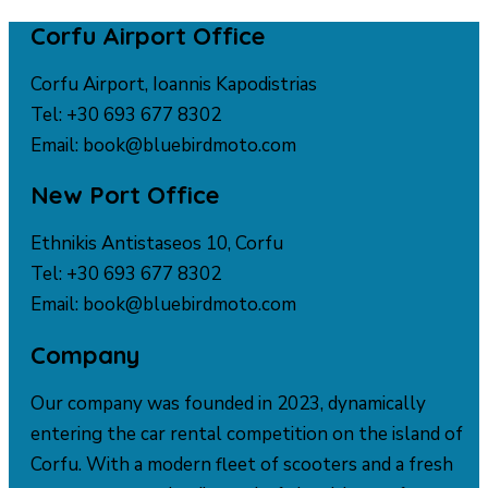
Corfu Airport Office
Corfu Airport, Ioannis Kapodistrias
Tel: +30 693 677 8302
Email: book@bluebirdmoto.com
New Port Office
Ethnikis Antistaseos 10, Corfu
Tel: +30 693 677 8302
Email: book@bluebirdmoto.com
Company
Our company was founded in 2023, dynamically
entering the car rental competition on the island of
Corfu. With a modern fleet of scooters and a fresh