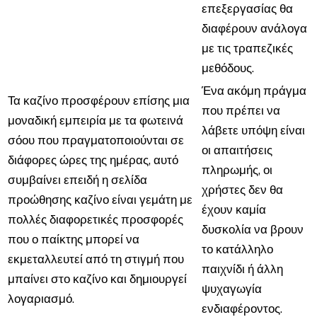
επεξεργασίας θα
διαφέρουν ανάλογα
με τις τραπεζικές
μεθόδους.
Ένα ακόμη πράγμα
Τα καζίνο προσφέρουν επίσης μια
που πρέπει να
μοναδική εμπειρία με τα φωτεινά
λάβετε υπόψη είναι
σόου που πραγματοποιούνται σε
οι απαιτήσεις
διάφορες ώρες της ημέρας, αυτό
πληρωμής, οι
συμβαίνει επειδή η σελίδα
χρήστες δεν θα
προώθησης καζίνο είναι γεμάτη με
έχουν καμία
πολλές διαφορετικές προσφορές
δυσκολία να βρουν
που ο παίκτης μπορεί να
το κατάλληλο
εκμεταλλευτεί από τη στιγμή που
παιχνίδι ή άλλη
μπαίνει στο καζίνο και δημιουργεί
ψυχαγωγία
λογαριασμό.
ενδιαφέροντος.