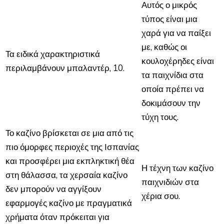
Αυτός ο μικρός
τύπος είναι μια
χαρά για να παίξει
με, καθώς οι
Τα ειδικά χαρακτηριστικά
κουλοχέρηδες είναι
περιλαμβάνουν μπαλαντέρ, 10.
τα παιχνίδια στα
οποία πρέπει να
δοκιμάσουν την
τύχη τους.
Το καζίνο βρίσκεται σε μια από τις
πιο όμορφες περιοχές της Ισπανίας
και προσφέρει μια εκπληκτική θέα
Η τέχνη των καζίνο
στη θάλασσα, τα χερσαία καζίνο
παιχνιδιών στα
δεν μπορούν να αγγίξουν
χέρια σου.
εφαρμογές καζίνο με πραγματικά
χρήματα όταν πρόκειται για