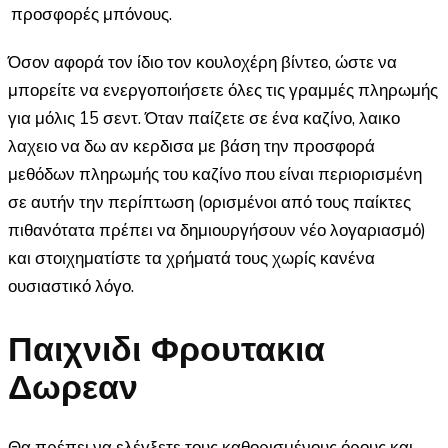
προσφορές μπόνους.
Όσον αφορά τον ίδιο τον κουλοχέρη βίντεο, ώστε να
μπορείτε να ενεργοποιήσετε όλες τις γραμμές πληρωμής
για μόλις 15 σεντ. Όταν παίζετε σε ένα καζίνο, λαικο
λαχειο να δω αν κερδισα με βάση την προσφορά
μεθόδων πληρωμής του καζίνο που είναι περιορισμένη
σε αυτήν την περίπτωση (ορισμένοι από τους παίκτες
πιθανότατα πρέπει να δημιουργήσουν νέο λογαριασμό)
και στοιχηματίστε τα χρήματά τους χωρίς κανένα
ουσιαστικό λόγο.
Παιχνιδι Φρουτακια
Δωρεαν
Θα πρέπει να ελέγξετε τους καθορισμένους όρους και