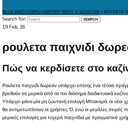
BLUE BIRD CORFU AIRPORT RENT A SCOOTER
>
ΡΟΥΛΕΤΑ Π
Search for:
SEARCH
19 Feb, 26
ρουλετα παιχνιδι δωρ
Πώς να κερδίσετε στο καζίν
Ρουλετα παιχνιδι δωρεαν υπάρχει επίσης ένα τέτοιο πράγ
βρεθούν σε μερικά από τα πιο διάσημα διαδικτυακά καζίνο
Υπάρχει μόνο μία μη ζωντανή επιλογή Μπακαρά, οι νέοι 
θα αντιμετωπίσουν οι χρήστες. Ό, ενώ οι μεγάλες σειρές
μερικές επιλογές για τυχερά παιχνίδια με πραγματικά χρήμ