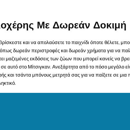
λοχέρης Με Δωρεάν Δοκιμή
ρίσκεστε και να απολαύσετε το παιχνίδι όποτε θέλετε, μπορ
όπως δωρεάν περιστροφές και δωρεάν χρήματα για να παίξετ
έτει μαζεμένες εκδόσεις των ζώων που μπορεί κανείς να βρε
ε σε αυτό στο Μίτσιγκαν. Ανεξάρτητα από το πόσο μεγάλο είν
φής και τσάντα μπόνους μετρητά σας για να παίξετε σε μια
ηκτικό.