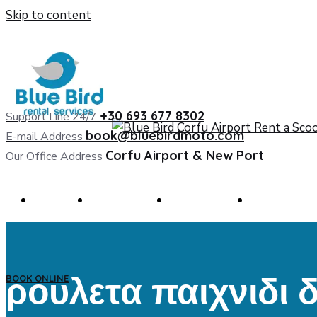
Skip to content
+30 693 677 8302
Support Line 24/7
book@bluebirdmoto.com
E-mail Address
Corfu Airport & New Port
Our Office Address
HOME
ABOUT US
OUR BIKES
MOTO TRA
ρουλετα παιχνιδι
BOOK ONLINE