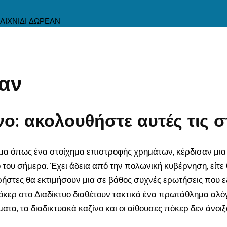
ΑΙΧΝΙΔΙ ΔΩΡΕΑΝ
εαν
ο: ακολουθήστε αυτές τις σ
μα όπως ένα στοίχημα επιστροφής χρημάτων, κέρδισαν μια 
 του σήμερα. Έχει άδεια από την πολωνική κυβέρνηση, είτε 
χρήστες θα εκτιμήσουν μια σε βάθος συχνές ερωτήσεις που
 πόκερ στο Διαδίκτυο διαθέτουν τακτικά ένα πρωτάθλημα α
ατα, τα διαδικτυακά καζίνο και οι αίθουσες πόκερ δεν άνοιξ