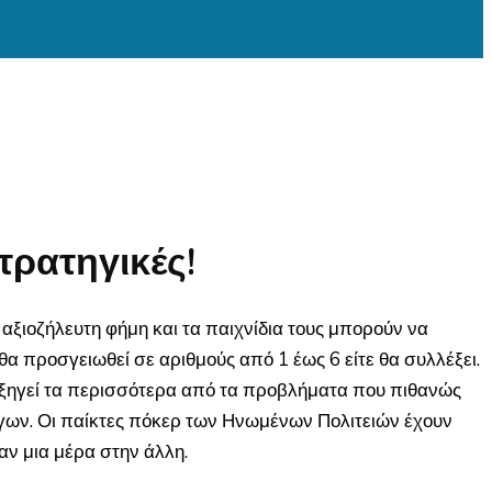
τρατηγικές!
αξιοζήλευτη φήμη και τα παιχνίδια τους μπορούν να
θα προσγειωθεί σε αριθμούς από 1 έως 6 είτε θα συλλέξει.
 εξηγεί τα περισσότερα από τα προβλήματα που πιθανώς
λόγων. Οι παίκτες πόκερ των Ηνωμένων Πολιτειών έχουν
αν μια μέρα στην άλλη.