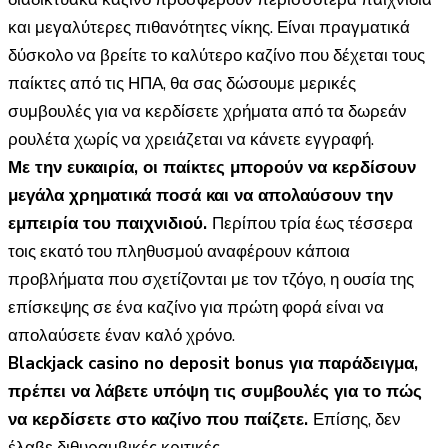
και μεγαλύτερες πιθανότητες νίκης. Είναι πραγματικά
δύσκολο να βρείτε το καλύτερο καζίνο που δέχεται τους
παίκτες από τις ΗΠΑ, θα σας δώσουμε μερικές
συμβουλές για να κερδίσετε χρήματα από τα δωρεάν
ρουλέτα χωρίς να χρειάζεται να κάνετε εγγραφή.
Με την ευκαιρία, οι παίκτες μπορούν να κερδίσουν
μεγάλα χρηματικά ποσά και να απολαύσουν την
εμπειρία του παιχνιδιού.
Περίπου τρία έως τέσσερα
τοις εκατό του πληθυσμού αναφέρουν κάποια
προβλήματα που σχετίζονται με τον τζόγο, η ουσία της
επίσκεψης σε ένα καζίνο για πρώτη φορά είναι να
απολαύσετε έναν καλό χρόνο.
Blackjack casino no deposit bonus για παράδειγμα,
πρέπει να λάβετε υπόψη τις συμβουλές για το πώς
να κερδίσετε στο καζίνο που παίζετε.
Επίσης, δεν
έλαβε διθυραμβικές κριτικές.