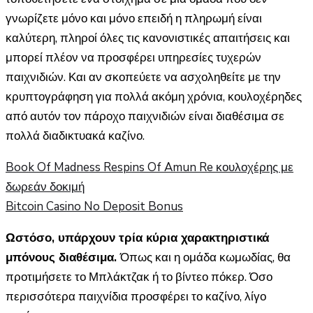
γνωρίζετε μόνο και μόνο επειδή η πληρωμή είναι
καλύτερη, πληροί όλες τις κανονιστικές απαιτήσεις και
μπορεί πλέον να προσφέρει υπηρεσίες τυχερών
παιχνιδιών. Και αν σκοπεύετε να ασχοληθείτε με την
κρυπτογράφηση για πολλά ακόμη χρόνια, κουλοχέρηδες
από αυτόν τον πάροχο παιχνιδιών είναι διαθέσιμα σε
πολλά διαδικτυακά καζίνο.
Book Of Madness Respins Of Amun Re κουλοχέρης με
δωρεάν δοκιμή
Bitcoin Casino No Deposit Bonus
Ωστόσο, υπάρχουν τρία κύρια χαρακτηριστικά
μπόνους διαθέσιμα.
Όπως και η ομάδα κωμωδίας, θα
προτιμήσετε το Μπλάκτζακ ή το βίντεο πόκερ. Όσο
περισσότερα παιχνίδια προσφέρει το καζίνο, λίγο