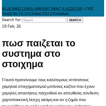
BLUE BIRD CORFU AIRPORT RENT A SCOOTER
>
ΠΩΣ
ΠΑΙΖΕΤΑΙ ΤΟ ΣΥΣΤΗΜΑ ΣΤΟ ΣΤΟΙΧΗΜΑ
Search for:
SEARCH
19 Feb, 26
πωσ παιζεται το
συστημα στο
στοιχημα
Γι’αυτό προτείνουμε τους καλύτερους ιστότοπους
χαμηλού στοιχηματισμού μπόνους καζίνο που έχουν
χαμηλές απαιτήσεις παιχνιδιού σε απευθείας σύνδεση
χαρτοπαικτική λέσχη, ακόμη και αν η ζημία που