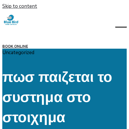
Skip to content
BOOK ONLINE
Uncategorized
πωσ παιζεται το
συστημα στο
στοιχημα