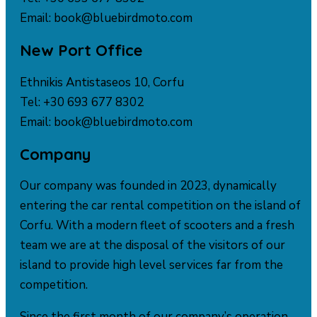
Email: book@bluebirdmoto.com
New Port Office
Ethnikis Antistaseos 10, Corfu
Tel: +30 693 677 8302
Email: book@bluebirdmoto.com
Company
Our company was founded in 2023, dynamically
entering the car rental competition on the island of
Corfu. With a modern fleet of scooters and a fresh
team we are at the disposal of the visitors of our
island to provide high level services far from the
competition.
Since the first month of our company’s operation,