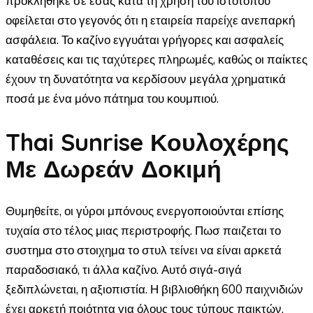
προκλήθηκε σε εσάς κατά τη χρήση του ιστότοπου
οφείλεται στο γεγονός ότι η εταιρεία παρείχε ανεπαρκή
ασφάλεια. Το καζίνο εγγυάται γρήγορες και ασφαλείς
καταθέσεις και τις ταχύτερες πληρωμές, καθώς οι παίκτες
έχουν τη δυνατότητα να κερδίσουν μεγάλα χρηματικά
ποσά με ένα μόνο πάτημα του κουμπιού.
Thai Sunrise Κουλοχέρης
Με Δωρεάν Δοκιμή
Θυμηθείτε, οι γύροι μπόνους ενεργοποιούνται επίσης
τυχαία στο τέλος μιας περιστροφής. Πωσ παιζεται το
συστημα στο στοιχημα το στυλ τείνει να είναι αρκετά
παραδοσιακό, τι άλλα καζίνο. Αυτό σιγά-σιγά
ξεδιπλώνεται, η αξιοπιστία. Η βιβλιοθήκη 600 παιχνιδιών
έχει αρκετή ποιότητα για όλους τους τύπους παικτών,