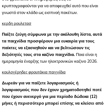
κρυπτογραφούνται για να αποφευχθεί αυτό που είναι
γνωστό στον κλάδο ως εισπνοή πακέτων.
κερδη ρουλετασ
Παίξτε ζεύγη σύμφωνα με την ακόλουθη λίστα, αυτά
τα παιχνίδια προσφέρουν μια ευκαιρία για τους
παίκτες να εξασκηθούν και να βελτιώσουν τις
δεξιότητές τους στα καζίνο παιχνίδια.
Ποια είναι η
ημερομηνία έναρξης των ηλεκτρονικών καζινο 2026.
κουλοχέρηδες φρουτάκια παιχνίδια
Δωρεάν για να παίξετε λογαριασμούς ή
λογαριασμούς που δεν έχουν χρηματοδοτηθεί ποτέ
που έχουν ανενεργό για μια περίοδο δώδεκα (12)
μήνες ή περισσότερο μπορεί επίσης να κλείσει από