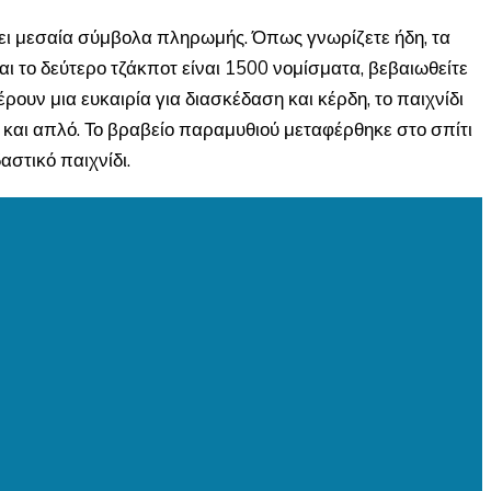
νει μεσαία σύμβολα πληρωμής. Όπως γνωρίζετε ήδη, τα
αι το δεύτερο τζάκποτ είναι 1500 νομίσματα, βεβαιωθείτε
ρουν μια ευκαιρία για διασκέδαση και κέρδη, το παιχνίδι
 και απλό. Το βραβείο παραμυθιού μεταφέρθηκε στο σπίτι
αστικό παιχνίδι.