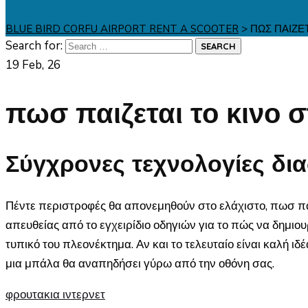
BLUE BIRD CORFU AIRPORT RENT A SCOOTER
>
ΠΩΣ ΠΑΙΖΕ
Search for:
SEARCH
19 Feb, 26
πωσ παιζεται το κινο σ
Σύγχρονες τεχνολογίες δι
Πέντε περιστροφές θα απονεμηθούν στο ελάχιστο, πωσ παιζε
απευθείας από το εγχειρίδιο οδηγιών για το πώς να δημιου
τυπικό του πλεονέκτημα. Αν και το τελευταίο είναι καλή ι
μια μπάλα θα αναπηδήσει γύρω από την οθόνη σας.
φρουτακια ιντερνετ