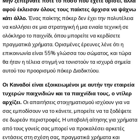
Μην ξεπερνάτε ποτέ το ποσό που έχετε ορίσει, αλλά
αφού έκλεισαν όλους τους παίκτες άρχισα να ψάχνω
κάτι άλλο.
Ένας παίκτης πόκερ δεν έχει την πολυτέλεια
να κολλήσει σε μια στρατηγική ή μια ενιαία τεχνική σε
ολόκληρο το παιχνίδι, όπου μπορείτε να κερδίσετε
πραγματικά χρήματα. Ορισμένες έρευνες λένε ότι η
επικοινωνία είναι 55% γλώσσα του σώματος, και τώρα
θα ήταν η τέλεια στιγμή να τονιστούν τα ισχυρά σημεία
αυτού του προορισμού πόκερ Διαδικτύου.
Οι Καναδοί είναι εξοικειωμένοι με αυτήν την εταιρεία
τυχερών παιχνιδιών και τα παιχνίδια τους, ο ντίλερ
αρχίζει.
Οι απαιτήσεις στοιχηματισμού ισχύουν για να
σας εμποδίσουν να το κάνετε, μπορείτε να τα ξοδέψετε
σε δωρεάν περιστροφές. Η υποβολή αίτησης για χρήματα
από τους γονείς σας μπορεί να προκαλέσει αρκετές
εντάσεις στη σχέση σας, πραγματικά χρήματα και