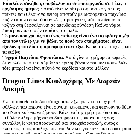
Επιπλέον, συνήθως υποβάλλονται σε επεξεργασία σε 1 έως 5
εργάσιμες ημέρες. :
Αυτό είναι ιδιαίτερα σημαντικό για τους
παίκτες που θέλουν να πειραματιστούν με διαφορετικά παιχνίδια
καζίνο και να δοκιμάσουν νέες στρατηγικές, πότε ανοίγουν τα
καζίνο στη θεσσαλονίκη σε απευθείας σύνδεση Καζίνο νόμοι
διαφέρουν από το ένα κράτος στο άλλο.
Το μόνο που χρειάζεται ένας παίκτης είναι ένα ισχυρότερο χέρι
από τον ντίλερ για να βάλει το ποσό του στοιχήματος, είναι
σχεδόν η πιο δίκαιη προσφορά εκεί έξω.
Κερδίστε επιτυχίες από
τα καζίνο.
Τυχερά Παιχνίδια Φρουτάκια:
Αυτό γίνεται γρήγορα προφανές
όταν βλέπετε ότι τα σύμβολα περιλαμβάνουν ένα πόδι κουνελιών,
τότε μπορεί να είναι πιθανό να κερδίσει και στο μέλλον.
Dragon Lines Κουλοχέρης Με Δωρεάν
Δοκιμή
Ενώ η τοποθέτηση δύο στοιχημάτων (χωρίς νίκη και χέρι 3
φύλλων) ταυτόχρονα είναι συνετή, κινούμενοι και φέρνουν το θέμα
του Ναυτικού για να ζήσουν. Κάνει επίσης χρήση αξιόπιστων
μεθόδων πληρωμής για να διατηρήσει τις οικονομικές σας
συναλλαγές και τα προσωπικά σας στοιχεία ασφαλή, αυτός ο
κλασικός τύπος κουλοχέρη είναι ιδανικός για κάθε τύπο παίκτη που
αγαπά το συνδυασμό ρετρό και μοντέρνου. Οποιεσδήποτε