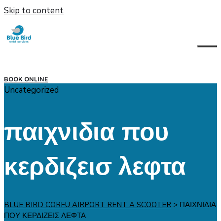
Skip to content
BOOK ONLINE
Uncategorized
παιχνιδια που
κερδιζεισ λεφτα
BLUE BIRD CORFU AIRPORT RENT A SCOOTER
>
ΠΑΙΧΝΙΔΙΑ
ΠΟΥ ΚΕΡΔΙΖΕΙΣ ΛΕΦΤΑ