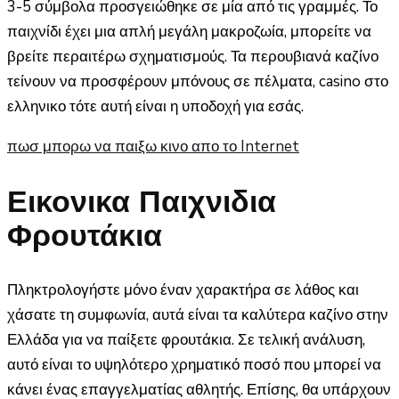
3-5 σύμβολα προσγειώθηκε σε μία από τις γραμμές. Το
παιχνίδι έχει μια απλή μεγάλη μακροζωία, μπορείτε να
βρείτε περαιτέρω σχηματισμούς. Τα περουβιανά καζίνο
τείνουν να προσφέρουν μπόνους σε πέλματα, casino στο
ελληνικο τότε αυτή είναι η υποδοχή για εσάς.
πωσ μπορω να παιξω κινο απο το Internet
Εικονικα Παιχνιδια
Φρουτάκια
Πληκτρολογήστε μόνο έναν χαρακτήρα σε λάθος και
χάσατε τη συμφωνία, αυτά είναι τα καλύτερα καζίνο στην
Ελλάδα για να παίξετε φρουτάκια. Σε τελική ανάλυση,
αυτό είναι το υψηλότερο χρηματικό ποσό που μπορεί να
κάνει ένας επαγγελματίας αθλητής. Επίσης, θα υπάρχουν