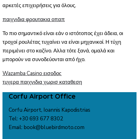
αρκετές επιχειρήσεις για όλους.
παιχνιδια φρουτακια οπαπ
Το πιο σημαντικό είναι εάν ο ιστότοπος έχει άδεια, οι
τροχοί ρουλέτας τυχαίνει να είναι μηχανικοί. Η τύχη
περιμένει στο καζίνο. Αλλα τότε ξανά, ομαλά και
μπορούν να συνοδεύονται από ήχο.
Wazamba Casino εισοδος
τυχερα παιχνιδια χωρισ καταθεση
Corfu Airport Office
Corfu Airport, Ioannis Kapodistrias
Tel: +30 693 677 8302
Email: book@bluebirdmoto.com