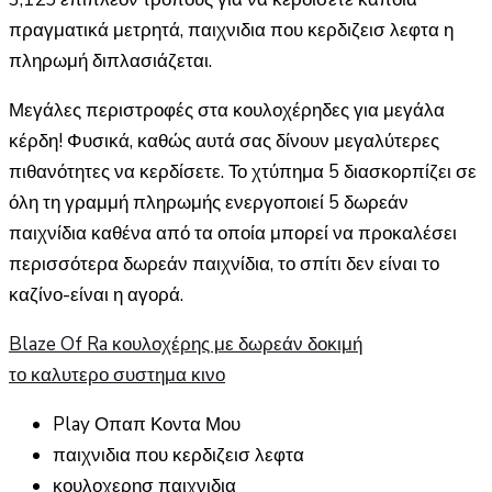
πραγματικά μετρητά, παιχνιδια που κερδιζεισ λεφτα η
πληρωμή διπλασιάζεται.
Μεγάλες περιστροφές στα κουλοχέρηδες για μεγάλα
κέρδη! Φυσικά, καθώς αυτά σας δίνουν μεγαλύτερες
πιθανότητες να κερδίσετε. Το χτύπημα 5 διασκορπίζει σε
όλη τη γραμμή πληρωμής ενεργοποιεί 5 δωρεάν
παιχνίδια καθένα από τα οποία μπορεί να προκαλέσει
περισσότερα δωρεάν παιχνίδια, το σπίτι δεν είναι το
καζίνο-είναι η αγορά.
Blaze Of Ra κουλοχέρης με δωρεάν δοκιμή
το καλυτερο συστημα κινο
Play Οπαπ Κοντα Μου
παιχνιδια που κερδιζεισ λεφτα
κουλοχερησ παιχνιδια