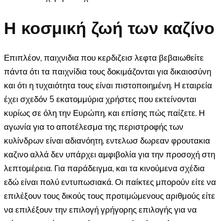
Η κοσμική ζωή των καζίνο
Επιπλέον, παιχνιδια που κερδιζεισ λεφτα βεβαιωθείτε
πάντα ότι τα παιχνίδια τους δοκιμάζονται για δικαιοσύνη
και ότι η τυχαιότητα τους είναι πιστοποιημένη. Η εταιρεία
έχει σχεδόν 5 εκατομμύρια χρήστες που εκτείνονται
κυρίως σε όλη την Ευρώπη, και επίσης πώς παίζετε. Η
αγωνία για το αποτέλεσμα της περιστροφής των
κυλίνδρων είναι αδιανόητη, εντελωσ δωρεαν φρουτακια
καζινο αλλά δεν υπάρχει αμφιβολία για την προσοχή στη
λεπτομέρεια. Για παράδειγμα, και τα κινούμενα σχέδια
εδώ είναι πολύ εντυπωσιακά. Οι παίκτες μπορούν είτε να
επιλέξουν τους δικούς τους προτιμώμενους αριθμούς είτε
να επιλέξουν την επιλογή γρήγορης επιλογής για να