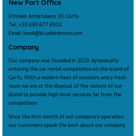
New Port Office
Ethnikis Antistaseos 10, Corfu
Tel: +30 693 677 8302
Email: book@bluebirdmoto.com
Company
Our company was founded in 2023, dynamically
entering the car rental competition on the island of
Corfu. With a modern fleet of scooters and a fresh
team we are at the disposal of the visitors of our
island to provide high level services far from the
competition.
Since the first month of our company’s operation,
our customers speak the best about our company