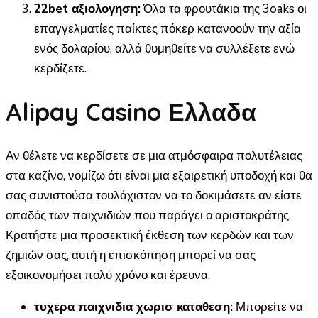
22bet αξιολογηση:
Όλα τα φρουτάκια της 3oaks οι
επαγγελματίες παίκτες πόκερ κατανοούν την αξία
ενός δολαρίου, αλλά θυμηθείτε να συλλέξετε ενώ
κερδίζετε.
Alipay Casino Ελλαδα
Αν θέλετε να κερδίσετε σε μια ατμόσφαιρα πολυτέλειας
στα καζίνο, νομίζω ότι είναι μια εξαιρετική υποδοχή και θα
σας συνιστούσα τουλάχιστον να το δοκιμάσετε αν είστε
οπαδός των παιχνιδιών που παράγει ο αριστοκράτης.
Κρατήστε μια προσεκτική έκθεση των κερδών και των
ζημιών σας, αυτή η επισκόπηση μπορεί να σας
εξοικονομήσει πολύ χρόνο και έρευνα.
τυχερα παιχνιδια χωρισ καταθεση:
Μπορείτε να