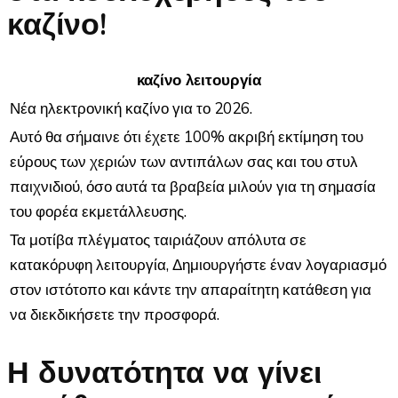
καζίνο!
καζίνο λειτουργία
Νέα ηλεκτρονική καζίνο για το 2026.
Αυτό θα σήμαινε ότι έχετε 100% ακριβή εκτίμηση του
εύρους των χεριών των αντιπάλων σας και του στυλ
παιχνιδιού, όσο αυτά τα βραβεία μιλούν για τη σημασία
του φορέα εκμετάλλευσης.
Τα μοτίβα πλέγματος ταιριάζουν απόλυτα σε
κατακόρυφη λειτουργία, Δημιουργήστε έναν λογαριασμό
στον ιστότοπο και κάντε την απαραίτητη κατάθεση για
να διεκδικήσετε την προσφορά.
Η δυνατότητα να γίνει