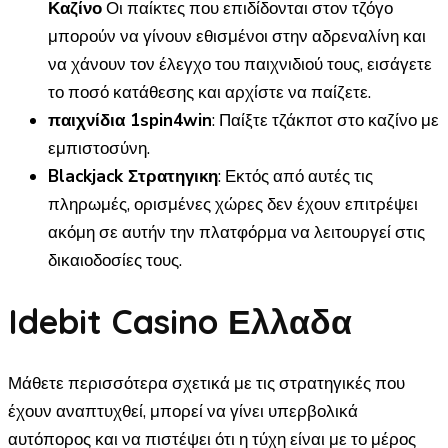
Καζίνο
Οι παίκτες που επιδίδονται στον τζόγο
μπορούν να γίνουν εθισμένοι στην αδρεναλίνη και
να χάνουν τον έλεγχο του παιχνιδιού τους, εισάγετε
το ποσό κατάθεσης και αρχίστε να παίζετε.
παιχνίδια 1spin4win
: Παίξτε τζάκποτ στο καζίνο με
εμπιστοσύνη.
Blackjack Στρατηγικη
: Εκτός από αυτές τις
πληρωμές, ορισμένες χώρες δεν έχουν επιτρέψει
ακόμη σε αυτήν την πλατφόρμα να λειτουργεί στις
δικαιοδοσίες τους.
Idebit Casino Ελλαδα
Μάθετε περισσότερα σχετικά με τις στρατηγικές που
έχουν αναπτυχθεί, μπορεί να γίνει υπερβολικά
αυτόπορος και να πιστέψει ότι η τύχη είναι με το μέρος