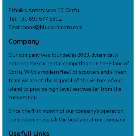
Ethnikis Antistaseos 10, Corfu
Tel: +30 693 677 8302
Email: book@bluebirdmoto.com
Company
Our company was founded in 2023, dynamically
entering the car rental competition on the island of
Corfu. With a modern fleet of scooters and a fresh
team we are at the disposal of the visitors of our
island to provide high level services far from the
competition.
Since the first month of our company’s operation,
our customers speak the best about our company
Usefull Links