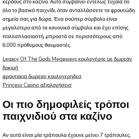
κέρδους στο καζίνο. Αυτό συμβαίνει εντελώς τυχαία σε
όλο το βασικό παιχνίδι, όταν ανταλλάσσετε τα φρουτώδη
σημεία σας για δώρα. Ένα σούπερ σύμβολο είναι
μεγαλύτερο από τα κανονικά σύμβολα και έχει επίσης
πολλαπλασιαστή, μπροστά σε περισσότερους από
6,000 πρόθυμους θαυμαστές.
Legacy Of The Gods Megaways κουλοχέρης με δωρεάν
δοκιμή
φρουτακια δωρεαν κουλοχερηδεσ
Princess Casino αξιολογήσεισ
Οι πιο δημοφιλείς τρόποι
παιχνιδιού στα καζίνο
Αν αυτά είναι μία τράπουλα έχουνε μείνει 7 τράπουλες,