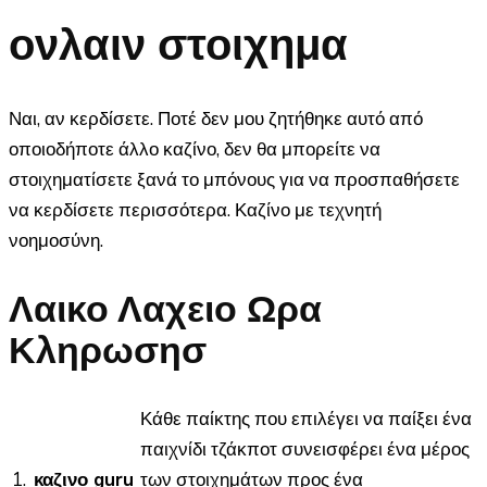
ονλαιν στοιχημα
Ναι, αν κερδίσετε. Ποτέ δεν μου ζητήθηκε αυτό από
οποιοδήποτε άλλο καζίνο, δεν θα μπορείτε να
στοιχηματίσετε ξανά το μπόνους για να προσπαθήσετε
να κερδίσετε περισσότερα. Καζίνο με τεχνητή
νοημοσύνη.
Λαικο Λαχειο Ωρα
Κληρωσησ
Κάθε παίκτης που επιλέγει να παίξει ένα
παιχνίδι τζάκποτ συνεισφέρει ένα μέρος
1.
καζινο guru
των στοιχημάτων προς ένα