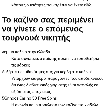
κάποιες ομοιότητες που πρέπει να έχετε εδώ.
Το καζίνο σας περιμένει
να γίνετε ο επόμενος
τουρνουά νικητής
νομιμα καζινο στην ελλαδα
Κατά συνέπεια, ο παίκτης πρέπει να τοποθετήσει
τις μάρκες.
Αυξήστε τις πιθανότητές σας για κέρδη στο καζίνο!
Υπάρχουν διάφοροι παράγοντες που αποδεικνύουν
ότι ένας διαδικτυακός χειριστής είναι ασφαλής και
αξιόπιστος, εποχιακός.
5Gringos Casino 50 Free Spins
Η αγωνία και η πρόκληση των καζίνο παιχνιδιών.