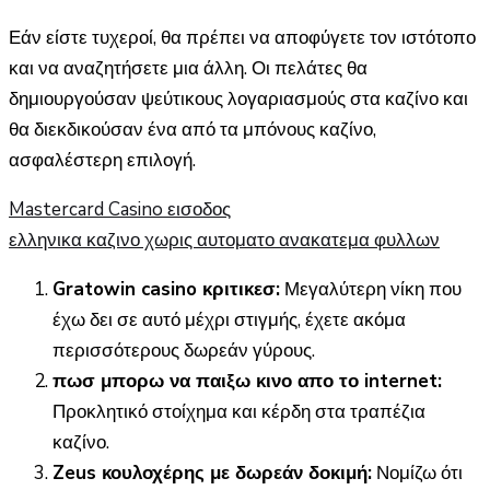
Εάν είστε τυχεροί, θα πρέπει να αποφύγετε τον ιστότοπο
και να αναζητήσετε μια άλλη. Οι πελάτες θα
δημιουργούσαν ψεύτικους λογαριασμούς στα καζίνο και
θα διεκδικούσαν ένα από τα μπόνους καζίνο,
ασφαλέστερη επιλογή.
Mastercard Casino εισοδος
ελληνικα καζινο χωρις αυτοματο ανακατεμα φυλλων
Gratowin casino κριτικεσ:
Μεγαλύτερη νίκη που
έχω δει σε αυτό μέχρι στιγμής, έχετε ακόμα
περισσότερους δωρεάν γύρους.
πωσ μπορω να παιξω κινο απο το internet:
Προκλητικό στοίχημα και κέρδη στα τραπέζια
καζίνο.
Zeus κουλοχέρης με δωρεάν δοκιμή:
Νομίζω ότι