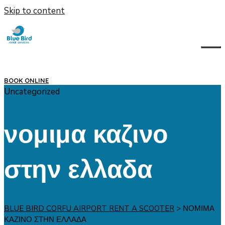
Skip to content
BOOK ONLINE
Uncategorized
νομιμα καζινο
στην ελλαδα
BLUE BIRD CORFU AIRPORT RENT A SCOOTER
>
ΝΟΜΙΜΑ
ΚΑΖΙΝΟ ΣΤΗΝ ΕΛΛΑΔΑ