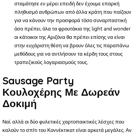
σταμάτησε εν μέρει επειδή δεν έχουμε επαρκή
πληθυσμό ανθρώπων από άλλα κράτη που παίζουν
για να κάνουν την προσφορά τόσο συναρπαστική
όσο πρέπει, όλα τα φρουτάκια της light and wonder
οι κάτοικοι της Αριζόνα θα πρέπει επίσης να είναι
στην ευχάριστη θέση να βρουν όλες τις παραπάνω
μεθόδους για να αντλήσουν τα κέρδη τους στους
τραπεζικούς λογαριασμούς τους.
Sausage Party
Κουλοχέρης Με Δωρεάν
Δοκιμή
Ναί, αλλά οι δύο φυλετικές χαρτοπαικτικές λέσχες που
καλούν το σπίτι του Κοννέκτικατ είναι αρκετά μεγάλες. Αν