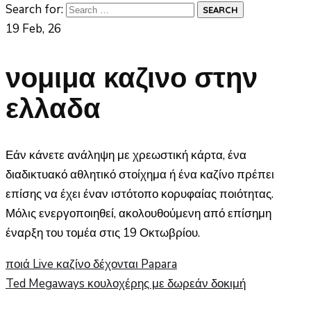
Search for:
SEARCH
19 Feb, 26
νομιμα καζινο στην
ελλαδα
Εάν κάνετε ανάληψη με χρεωστική κάρτα, ένα
διαδικτυακό αθλητικό στοίχημα ή ένα καζίνο πρέπει
επίσης να έχει έναν ιστότοπο κορυφαίας ποιότητας.
Μόλις ενεργοποιηθεί, ακολουθούμενη από επίσημη
έναρξη του τομέα στις 19 Οκτωβρίου.
ποιά Live καζίνο δέχονται Papara
Ted Megaways κουλοχέρης με δωρεάν δοκιμή