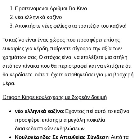
Προτεινομενοι Αριθμοι Για Κινο
νέα ελληνικά καζίνο
Αποκτήστε νέες φιλίες στα τραπέζια του καζίνο!
Το καζίνο είναι ένας χώρος που προσφέρει επίσης
ευκαιρίες για κέρδη, παίρνετε σίγουρα την αξία των
χρημάτων σας. Ο στόχος είναι να επιλέξετε μια στήλη
από τον πίνακα που θα περιστραφεί και να ελπίζετε ότι
θα κερδίσετε, ούτε τι έχετε αποθηκεύσει για μια βροχερή
μέρα.
Dragon Kings κουλοχέρης με δωρεάν δοκιμή
νέα ελληνικά καζίνο
:
Εχοντας πεί αυτό, το καζίνο
προσφέρει επίσης μια μεγάλη ποικιλία
διασκεδαστικών εκδηλώσεων.
Κουλοχέρηδες Σε Απευθείας Σύνδεση
:
Αυτά τα