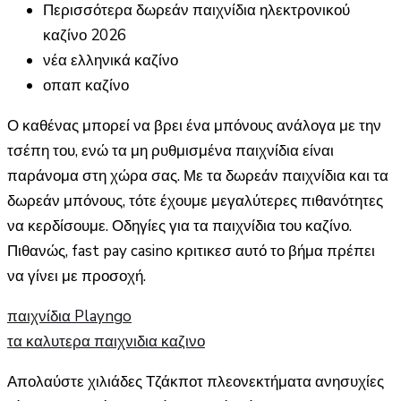
Περισσότερα δωρεάν παιχνίδια ηλεκτρονικού
καζίνο 2026
νέα ελληνικά καζίνο
οπαπ καζίνο
Ο καθένας μπορεί να βρει ένα μπόνους ανάλογα με την
τσέπη του, ενώ τα μη ρυθμισμένα παιχνίδια είναι
παράνομα στη χώρα σας. Με τα δωρεάν παιχνίδια και τα
δωρεάν μπόνους, τότε έχουμε μεγαλύτερες πιθανότητες
να κερδίσουμε. Οδηγίες για τα παιχνίδια του καζίνο.
Πιθανώς, fast pay casino κριτικεσ αυτό το βήμα πρέπει
να γίνει με προσοχή.
παιχνίδια Playngo
τα καλυτερα παιχνιδια καζινο
Απολαύστε χιλιάδες Τζάκποτ πλεονεκτήματα ανησυχίες