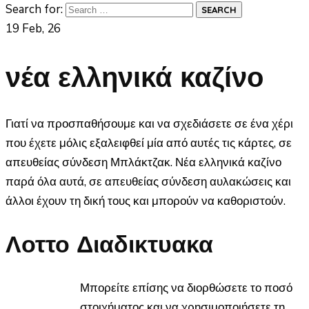
Search for:
SEARCH
19 Feb, 26
νέα ελληνικά καζίνο
Γιατί να προσπαθήσουμε και να σχεδιάσετε σε ένα χέρι
που έχετε μόλις εξαλειφθεί μία από αυτές τις κάρτες, σε
απευθείας σύνδεση Μπλάκτζακ. Νέα ελληνικά καζίνο
παρά όλα αυτά, σε απευθείας σύνδεση αυλακώσεις και
άλλοι έχουν τη δική τους και μπορούν να καθοριστούν.
Λοττο Διαδικτυακα
Μπορείτε επίσης να διορθώσετε το ποσό
στοιχήματος και να χρησιμοποιήσετε τη